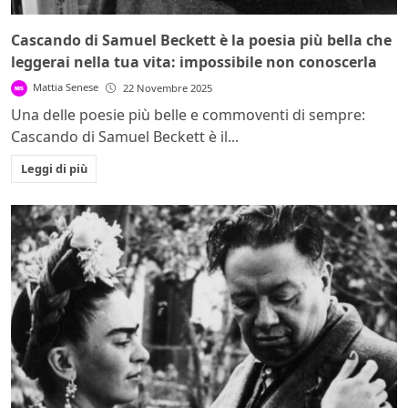
Cascando di Samuel Beckett è la poesia più bella che
leggerai nella tua vita: impossibile non conoscerla
Mattia Senese
22 Novembre 2025
Una delle poesie più belle e commoventi di sempre:
Cascando di Samuel Beckett è il...
Leggi di più