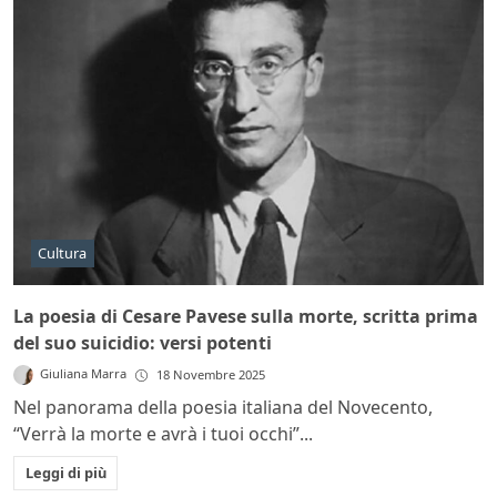
Cultura
La poesia di Cesare Pavese sulla morte, scritta prima
del suo suicidio: versi potenti
Giuliana Marra
18 Novembre 2025
Nel panorama della poesia italiana del Novecento,
“Verrà la morte e avrà i tuoi occhi”...
Leggi di più