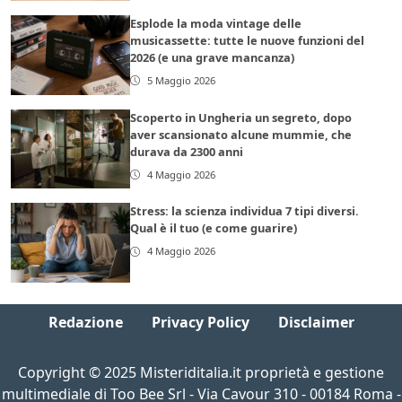
Esplode la moda vintage delle
musicassette: tutte le nuove funzioni del
2026 (e una grave mancanza)
5 Maggio 2026
Scoperto in Ungheria un segreto, dopo
aver scansionato alcune mummie, che
durava da 2300 anni
4 Maggio 2026
Stress: la scienza individua 7 tipi diversi.
Qual è il tuo (e come guarire)
4 Maggio 2026
Redazione
Privacy Policy
Disclaimer
Copyright © 2025 Misteriditalia.it proprietà e gestione
multimediale di Too Bee Srl - Via Cavour 310 - 00184 Roma -