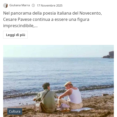
Giuliana Marra
17 Novembre 2025
Nel panorama della poesia italiana del Novecento,
Cesare Pavese continua a essere una figura
imprescindibile,...
Leggi di più
Cultura