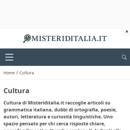
×
/
Home
Cultura
Cultura
Cultura di Misteriditalia.it raccoglie articoli su
grammatica italiana, dubbi di ortografia, poesie,
autori, letteratura e curiosità linguistiche. Uno
spazio pensato per chi cerca risposte chiare,