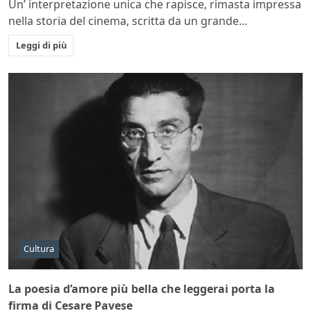
Un’ interpretazione unica che rapisce, rimasta impressa
nella storia del cinema, scritta da un grande...
Leggi di più
Cultura
La poesia d’amore più bella che leggerai porta la
firma di Cesare Pavese