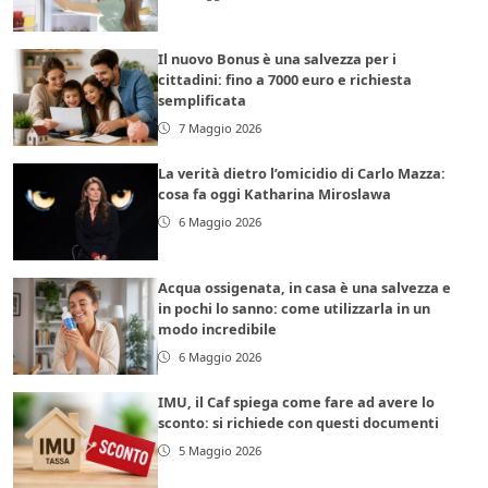
Il nuovo Bonus è una salvezza per i
cittadini: fino a 7000 euro e richiesta
semplificata
7 Maggio 2026
La verità dietro l’omicidio di Carlo Mazza:
cosa fa oggi Katharina Miroslawa
6 Maggio 2026
Acqua ossigenata, in casa è una salvezza e
in pochi lo sanno: come utilizzarla in un
modo incredibile
6 Maggio 2026
IMU, il Caf spiega come fare ad avere lo
sconto: si richiede con questi documenti
5 Maggio 2026