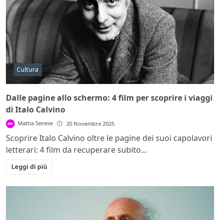
Cultura
Dalle pagine allo schermo: 4 film per scoprire i viaggi
di Italo Calvino
Mattia Senese
20 Novembre 2025
Scoprire Italo Calvino oltre le pagine dei suoi capolavori
letterari: 4 film da recuperare subito...
Leggi di più