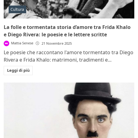
Cultura
La folle e tormentata storia d’amore tra Frida Khalo
e Diego Rivera: le poesie e le lettere scritte
Mattia Senese
21 Novembre 2025
Le poesie che raccontano l'amore tormentato tra Diego
Rivera e Frida Khalo: matrimoni, tradimenti e...
Leggi di più