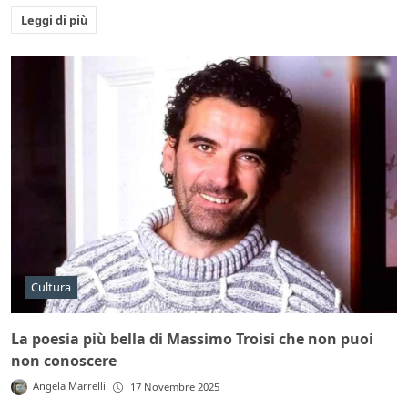
Leggi di più
Cultura
La poesia più bella di Massimo Troisi che non puoi
non conoscere
Angela Marrelli
17 Novembre 2025