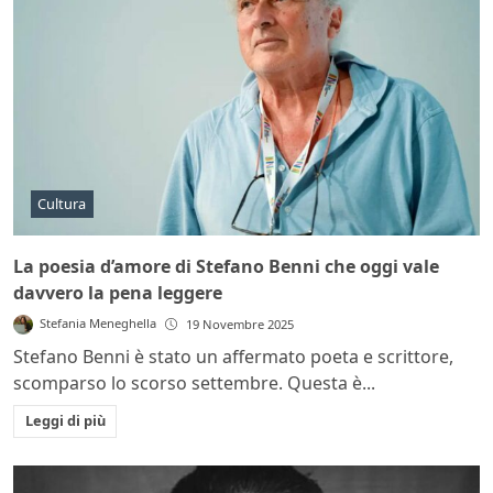
Cultura
La poesia d’amore di Stefano Benni che oggi vale
davvero la pena leggere
Stefania Meneghella
19 Novembre 2025
Stefano Benni è stato un affermato poeta e scrittore,
scomparso lo scorso settembre. Questa è...
Leggi di più