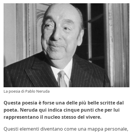
La poesia di Pablo Neruda
Questa poesia è forse una delle più belle scritte dal
poeta. Neruda qui indica cinque punti che per lui
rappresentano il nucleo stesso del vivere.
Questi elementi diventano come una mappa personale,