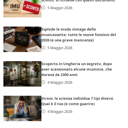
5 Maggio 2026
Esplode la moda vintage delle
musicassette: tutte le nuove funzioni del
2026 (e una grave mancanza)
5 Maggio 2026
Scoperto in Ungheria un segreto, dopo
aver scansionato alcune mummie, che
durava da 2300 anni
4 Maggio 2026
Stress: la scienza individua 7 tipi diversi.
Qual è il tuo (e come guarire)
4 Maggio 2026