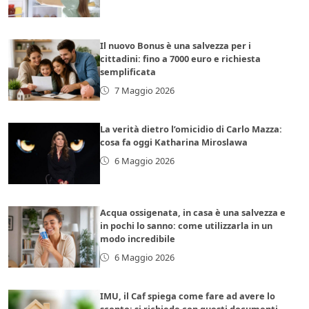
Il nuovo Bonus è una salvezza per i
cittadini: fino a 7000 euro e richiesta
semplificata
7 Maggio 2026
La verità dietro l’omicidio di Carlo Mazza:
cosa fa oggi Katharina Miroslawa
6 Maggio 2026
Acqua ossigenata, in casa è una salvezza e
in pochi lo sanno: come utilizzarla in un
modo incredibile
6 Maggio 2026
IMU, il Caf spiega come fare ad avere lo
sconto: si richiede con questi documenti