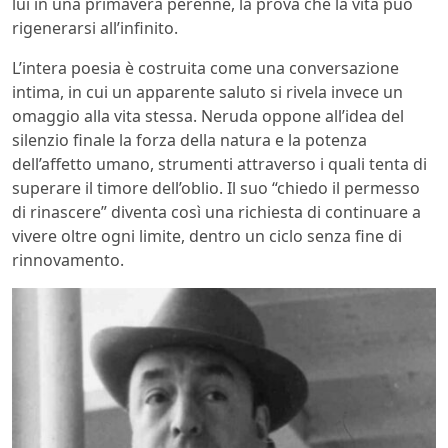
lui in una primavera perenne, la prova che la vita può
rigenerarsi all’infinito.
L’intera poesia è costruita come una conversazione
intima, in cui un apparente saluto si rivela invece un
omaggio alla vita stessa. Neruda oppone all’idea del
silenzio finale la forza della natura e la potenza
dell’affetto umano, strumenti attraverso i quali tenta di
superare il timore dell’oblio. Il suo “chiedo il permesso
di rinascere” diventa così una richiesta di continuare a
vivere oltre ogni limite, dentro un ciclo senza fine di
rinnovamento.