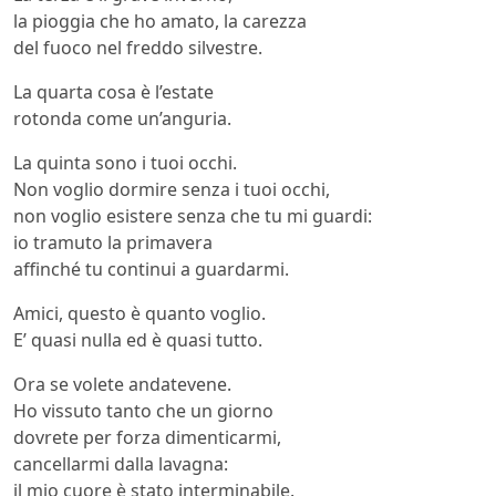
la pioggia che ho amato, la carezza
del fuoco nel freddo silvestre.
La quarta cosa è l’estate
rotonda come un’anguria.
La quinta sono i tuoi occhi.
Non voglio dormire senza i tuoi occhi,
non voglio esistere senza che tu mi guardi:
io tramuto la primavera
affinché tu continui a guardarmi.
Amici, questo è quanto voglio.
E’ quasi nulla ed è quasi tutto.
Ora se volete andatevene.
Ho vissuto tanto che un giorno
dovrete per forza dimenticarmi,
cancellarmi dalla lavagna:
il mio cuore è stato interminabile.