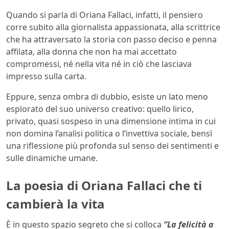
Quando si parla di Oriana Fallaci, infatti, il pensiero
corre subito alla giornalista appassionata, alla scrittrice
che ha attraversato la storia con passo deciso e penna
affilata, alla donna che non ha mai accettato
compromessi, né nella vita né in ciò che lasciava
impresso sulla carta.
Eppure, senza ombra di dubbio, esiste un lato meno
esplorato del suo universo creativo: quello lirico,
privato, quasi sospeso in una dimensione intima in cui
non domina l’analisi politica o l’invettiva sociale, bensì
una riflessione più profonda sul senso dei sentimenti e
sulle dinamiche umane.
La poesia di Oriana Fallaci che ti
cambierà la vita
È in questo spazio segreto che si colloca
“La felicità a