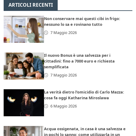
ARTICOLI RECENTI
Non conservare mai questi cibi in frigo:
nessuno lo sa e rovinano tutto
7 Maggio 2026
Il nuovo Bonus è una salvezza per i
cittadini: fino a 7000 euro e richiesta
semplificata
7 Maggio 2026
La verità dietro l’omicidio di Carlo Mazza:
cosa fa oggi Katharina Miroslawa
6 Maggio 2026
Acqua ossigenata, in casa è una salvezza e
in pochi lo sanno: come utilizzarla in un