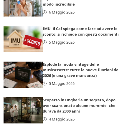
modo incredibile
6 Maggio 2026
IMU, il Caf spiega come fare ad avere lo
sconto: si richiede con questi documenti
5 Maggio 2026
Esplode la moda vintage delle
musicassette: tutte le nuove funzioni del
2026 (e una grave mancanza)
5 Maggio 2026
Scoperto in Ungheria un segreto, dopo
aver scansionato alcune mummie, che
durava da 2300 anni
4 Maggio 2026