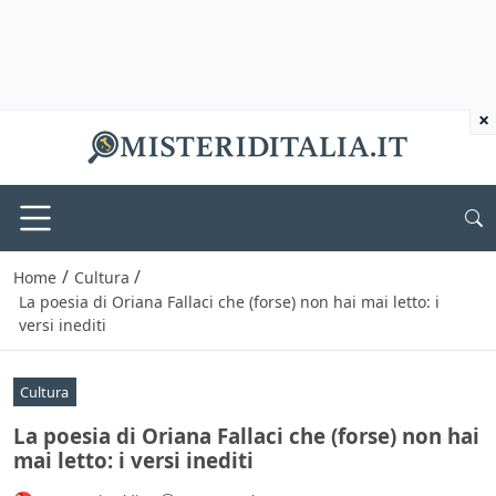
×
/
/
Home
Cultura
La poesia di Oriana Fallaci che (forse) non hai mai letto: i
versi inediti
Cultura
La poesia di Oriana Fallaci che (forse) non hai
mai letto: i versi inediti