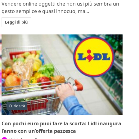
Vendere online oggetti che non usi più sembra un
gesto semplice e quasi innocuo, ma...
Leggi di più
Curiosità
Con pochi euro puoi fare la scorta: Lidl inaugura
l’anno con un’offerta pazzesca