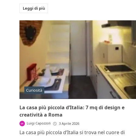
Leggi di più
Curiosità
La casa più piccola d’Italia: 7 mq di design e
creatività a Roma
Luigi Capozzoli
3 Aprile 2026
La casa più piccola d’Italia si trova nel cuore di