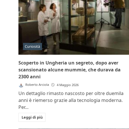
Curiosità
Scoperto in Ungheria un segreto, dopo aver
scansionato alcune mummie, che durava da
2300 anni
Roberto Arciola
4 Maggio 2026
Un dettaglio rimasto nascosto per oltre duemila
anni è riemerso grazie alla tecnologia moderna.
Per...
Leggi di più