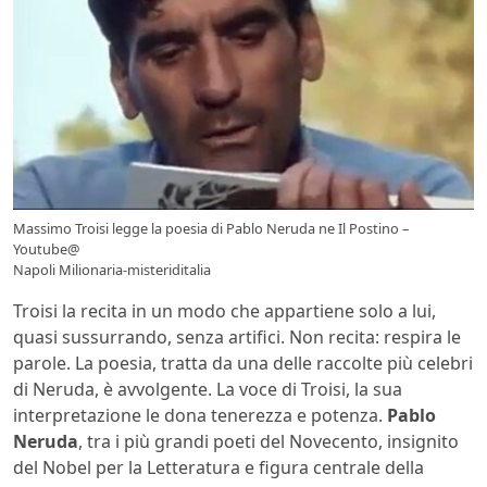
Massimo Troisi legge la poesia di Pablo Neruda ne Il Postino –
Youtube@
Napoli Milionaria-misteriditalia
Troisi la recita in un modo che appartiene solo a lui,
quasi sussurrando, senza artifici. Non recita: respira le
parole. La poesia, tratta da una delle raccolte più celebri
di Neruda, è avvolgente. La voce di Troisi, la sua
interpretazione le dona tenerezza e potenza.
Pablo
Neruda
, tra i più grandi poeti del Novecento, insignito
del Nobel per la Letteratura e figura centrale della