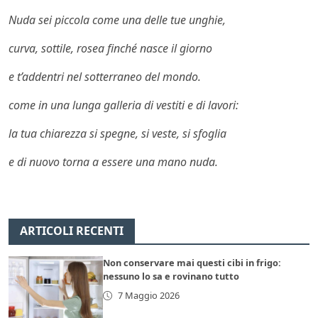
Nuda sei piccola come una delle tue unghie,
curva, sottile, rosea finché nasce il giorno
e t’addentri nel sotterraneo del mondo.
come in una lunga galleria di vestiti e di lavori:
la tua chiarezza si spegne, si veste, si sfoglia
e di nuovo torna a essere una mano nuda.
ARTICOLI RECENTI
Non conservare mai questi cibi in frigo:
nessuno lo sa e rovinano tutto
7 Maggio 2026