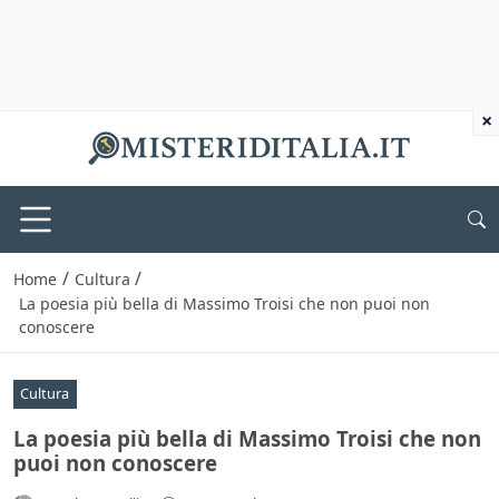
×
/
/
Home
Cultura
La poesia più bella di Massimo Troisi che non puoi non
conoscere
Cultura
La poesia più bella di Massimo Troisi che non
puoi non conoscere