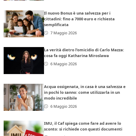
Il nuovo Bonus è una salvezza per i
cittadini: fino a 7000 euro e richiesta
semplificata
7 Maggio 2026
La verità dietro l’omicidio di Carlo Mazza:
cosa fa oggi Katharina Miroslawa
6 Maggio 2026
Acqua ossigenata, in casa è una salvezza e
in pochi lo sanno: come utilizzarla in un
modo incredibile
6 Maggio 2026
IMU, il Caf spiega come fare ad avere lo
sconto: si richiede con questi documenti