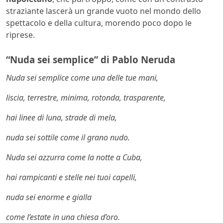
straziante lascerà un grande vuoto nel mondo dello
spettacolo e della cultura, morendo poco dopo le
riprese.
“Nuda sei semplice” di Pablo Neruda
Nuda sei semplice come una delle tue mani,
liscia, terrestre, minima, rotonda, trasparente,
hai linee di luna, strade di mela,
nuda sei sottile come il grano nudo.
Nuda sei azzurra come la notte a Cuba,
hai rampicanti e stelle nei tuoi capelli,
nuda sei enorme e gialla
come l’estate in una chiesa d’oro.