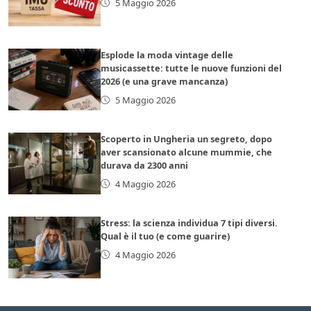
5 Maggio 2026
Esplode la moda vintage delle
musicassette: tutte le nuove funzioni del
2026 (e una grave mancanza)
5 Maggio 2026
Scoperto in Ungheria un segreto, dopo
aver scansionato alcune mummie, che
durava da 2300 anni
4 Maggio 2026
Stress: la scienza individua 7 tipi diversi.
Qual è il tuo (e come guarire)
4 Maggio 2026