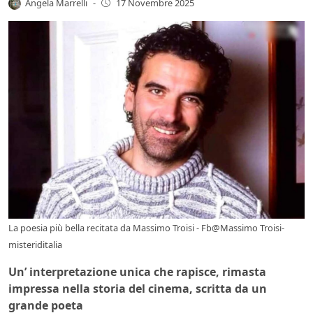
Angela Marrelli
-
17 Novembre 2025
La poesia più bella recitata da Massimo Troisi - Fb@Massimo Troisi-
misteriditalia
Un’ interpretazione unica che rapisce, rimasta
impressa nella storia del cinema, scritta da un
grande poeta