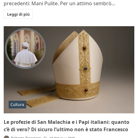
precedenti: Mani Pulite. Per un attimo sembrò...
Leggi di più
Cultura
Le profezie di San Malachia e i Papi italiani: quanto
c’è di vero? Di sicuro l’ultimo non è stato Francesco
Roberto Torcolacci