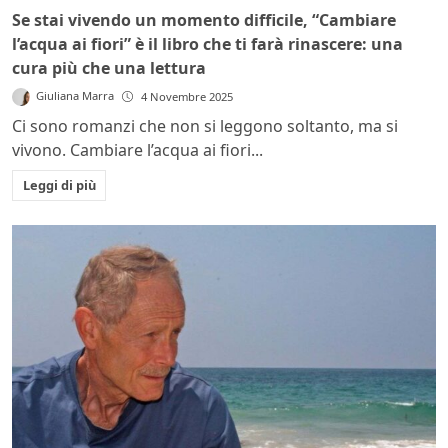
Se stai vivendo un momento difficile, “Cambiare
l’acqua ai fiori” è il libro che ti farà rinascere: una
cura più che una lettura
Giuliana Marra
4 Novembre 2025
Ci sono romanzi che non si leggono soltanto, ma si
vivono. Cambiare l’acqua ai fiori...
Leggi di più