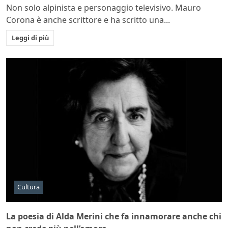
Non solo alpinista e personaggio televisivo. Mauro
Corona è anche scrittore e ha scritto una...
Leggi di più
Cultura
La poesia di Alda Merini che fa innamorare anche chi