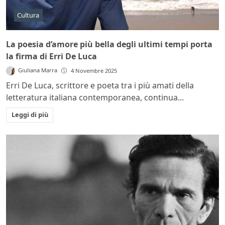
Cultura
La poesia d’amore più bella degli ultimi tempi porta
la firma di Erri De Luca
Giuliana Marra
4 Novembre 2025
Erri De Luca, scrittore e poeta tra i più amati della
letteratura italiana contemporanea, continua...
Leggi di più