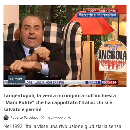
Cultura
Tangentopoli, la verità incompiuta sull’inchiesta
“Mani Pulite” che ha cappottato l’Italia: chi si è
salvato e perché
Roberto Torcolacci
29 Ottobre 2025
Nel 1992 l’Italia visse una rivoluzione giudiziaria senza