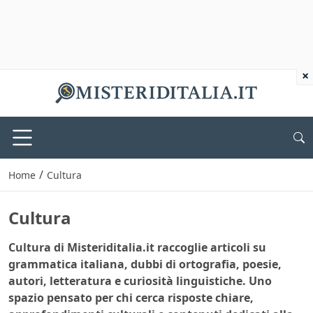
×
/
Home
Cultura
Cultura
Cultura di Misteriditalia.it raccoglie articoli su
grammatica italiana, dubbi di ortografia, poesie,
autori, letteratura e curiosità linguistiche. Uno
spazio pensato per chi cerca risposte chiare,