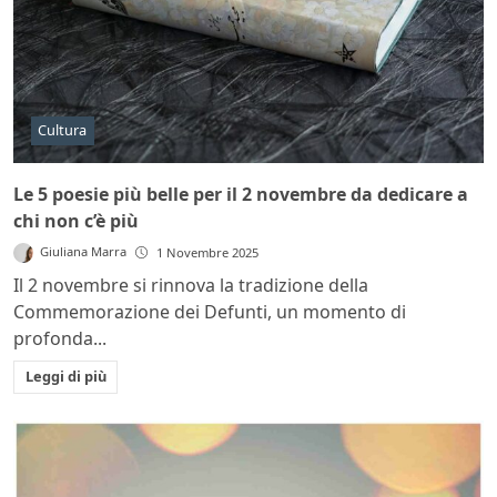
Cultura
Le 5 poesie più belle per il 2 novembre da dedicare a
chi non c’è più
Giuliana Marra
1 Novembre 2025
Il 2 novembre si rinnova la tradizione della
Commemorazione dei Defunti, un momento di
profonda...
Leggi di più