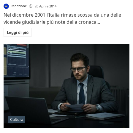
Redazione
26 Aprile 2014
Nel dicembre 2001 l’Italia rimase scossa da una delle
vicende giudiziarie più note della cronaca...
Leggi di più
Cultura