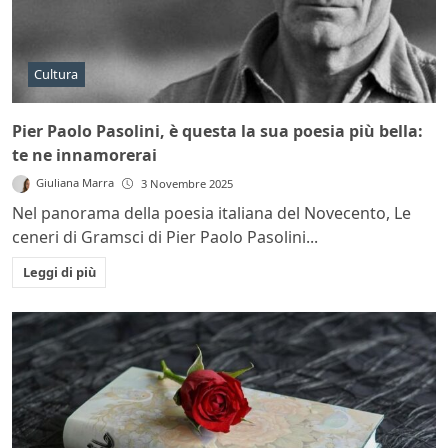
Cultura
Pier Paolo Pasolini, è questa la sua poesia più bella:
te ne innamorerai
Giuliana Marra
3 Novembre 2025
Nel panorama della poesia italiana del Novecento, Le
ceneri di Gramsci di Pier Paolo Pasolini...
Leggi di più