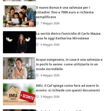
Il nuovo Bonus è una salvezza per i
cittadini: fino a 7000 euro e richiesta
semplificata
7 Maggio 2026
La verità dietro l’omicidio di Carlo Mazza:
cosa fa oggi Katharina Miroslawa
6 Maggio 2026
Acqua ossigenata, in casa è una salvezza e
in pochi lo sanno: come utilizzarla in un
modo incredibile
6 Maggio 2026
IMU, il Caf spiega come fare ad avere lo
sconto: si richiede con questi documenti
5 Maggio 2026