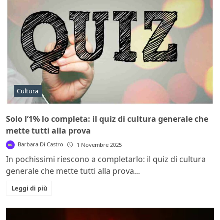
Cultura
Solo l’1% lo completa: il quiz di cultura generale che
mette tutti alla prova
Barbara Di Castro
1 Novembre 2025
In pochissimi riescono a completarlo: il quiz di cultura
generale che mette tutti alla prova...
Leggi di più