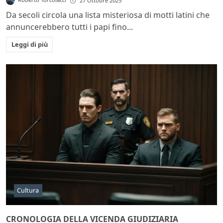
27 Ottobre 2025
Da secoli circola una lista misteriosa di motti latini che
annuncerebbero tutti i papi fino...
Leggi di più
Cultura
CRONOLOGIA DELLA VICENDA GIUDIZIARIA