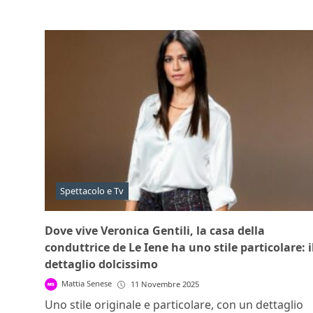
Spettacolo e Tv
Dove vive Veronica Gentili, la casa della
conduttrice de Le Iene ha uno stile particolare: i
dettaglio dolcissimo
Mattia Senese
11 Novembre 2025
Uno stile originale e particolare, con un dettaglio