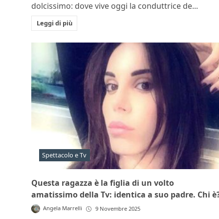
dolcissimo: dove vive oggi la conduttrice de...
Leggi di più
Spettacolo e Tv
Questa ragazza è la figlia di un volto
amatissimo della Tv: identica a suo padre. Chi è
Angela Marrelli
9 Novembre 2025