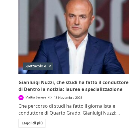
Spettacolo e Tv
Gianluigi Nuzzi, che studi ha fatto il conduttore
di Dentro la notizia: laurea e specializzazione
Mattia Senese
13 Novembre 2025
Che percorso di studi ha fatto il giornalista e
conduttore di Quarto Grado, Gianluigi Nuzzi:...
Leggi di più