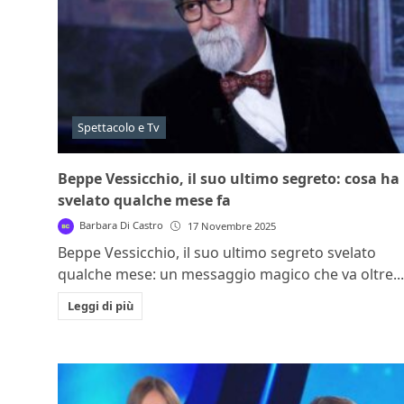
Spettacolo e Tv
Beppe Vessicchio, il suo ultimo segreto: cosa ha
svelato qualche mese fa
Barbara Di Castro
17 Novembre 2025
Beppe Vessicchio, il suo ultimo segreto svelato
qualche mese: un messaggio magico che va oltre...
Leggi di più