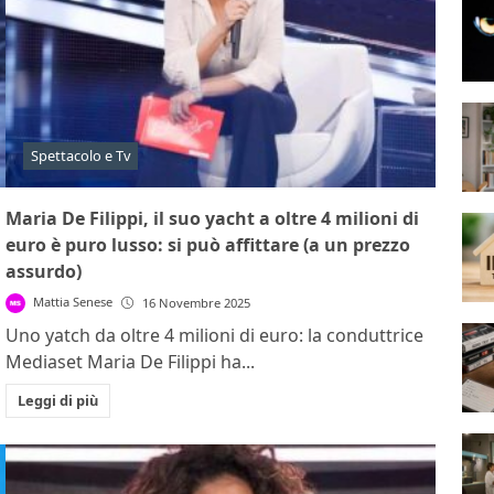
Spettacolo e Tv
Maria De Filippi, il suo yacht a oltre 4 milioni di
euro è puro lusso: si può affittare (a un prezzo
assurdo)
Mattia Senese
16 Novembre 2025
Uno yatch da oltre 4 milioni di euro: la conduttrice
Mediaset Maria De Filippi ha...
Leggi di più