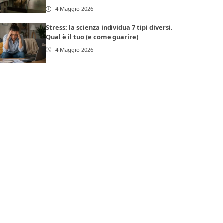
4 Maggio 2026
Stress: la scienza individua 7 tipi diversi.
Qual è il tuo (e come guarire)
4 Maggio 2026