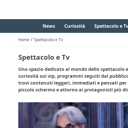
News
Curiosità
Spettacolo e T
/
Home
Spettacolo e Tv
Spettacolo e Tv
Uno spazio dedicato al mondo dello spettacolo e 
curiosità sui vip, programmi seguiti dal pubblic
trovi contenuti leggeri, immediati e pensati per
piccolo schermo e attorno ai protagonisti più di