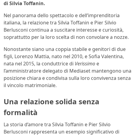
di Silvia Toffanin.
Nel panorama dello spettacolo e dell’imprenditoria
italiana, la relazione tra Silvia Toffanin e Pier Silvio
Berlusconi continua a suscitare interesse e curiosità,
soprattutto per la loro scelta di non convolare a nozze.
Nonostante siano una coppia stabile e genitori di due
figli, Lorenzo Mattia, nato nel 2010, e Sofia Valentina,
nata nel 2015, la conduttrice di
Verissimo
e
l’amministratore delegato di Mediaset mantengono una
posizione chiara e condivisa sulla loro convivenza senza
il vincolo matrimoniale.
Una relazione solida senza
formalità
La storia d’amore tra Silvia Toffanin e Pier Silvio
Berlusconi rappresenta un esempio significativo di