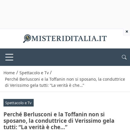
×
/
/
Home
Spettacolo e Tv
Perché Berlusconi e la Toffanin non si sposano, la conduttrice
di Verissimo gela tutti: “La verità è che…”
Spettacolo e Tv
Perché Berlusconi e la Toffanin non si
sposano, la conduttrice di Verissimo gela
tutti: “La verità è che…”