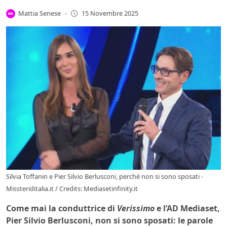
Mattia Senese
-
15 Novembre 2025
Silvia Toffanin e Pier Silvio Berlusconi, perché non si sono sposati -
Missteriditalia.it / Credits: Mediasetinfinity.it
Come mai la conduttrice di
Verissimo
e l’AD Mediaset,
Pier Silvio Berlusconi, non si sono sposati: le parole