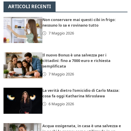
ARTICOLI RECENTI
Non conservare mai questi cibi in frigo:
nessuno lo sa e rovinano tutto
7 Maggio 2026
Il nuovo Bonus è una salvezza per i
cittadini: fino a 7000 euro e richiesta
semplificata
7 Maggio 2026
La verità dietro l’omicidio di Carlo Mazza:
cosa fa oggi Katharina Miroslawa
6 Maggio 2026
Acqua ossigenata, in casa è una salvezza e