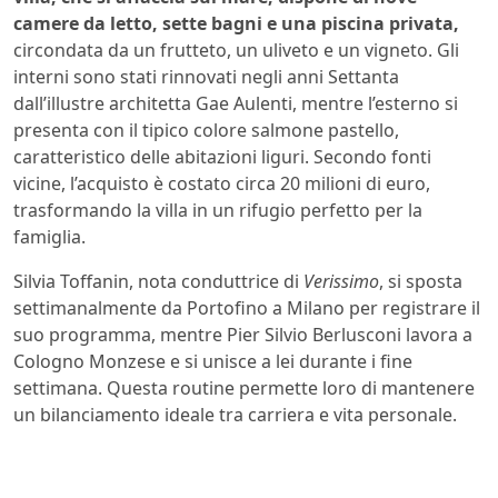
camere da letto, sette bagni e una piscina privata,
circondata da un frutteto, un uliveto e un vigneto. Gli
interni sono stati rinnovati negli anni Settanta
dall’illustre architetta Gae Aulenti, mentre l’esterno si
presenta con il tipico colore salmone pastello,
caratteristico delle abitazioni liguri. Secondo fonti
vicine, l’acquisto è costato circa 20 milioni di euro,
trasformando la villa in un rifugio perfetto per la
famiglia.
Silvia Toffanin, nota conduttrice di
Verissimo
, si sposta
settimanalmente da Portofino a Milano per registrare il
suo programma, mentre Pier Silvio Berlusconi lavora a
Cologno Monzese e si unisce a lei durante i fine
settimana. Questa routine permette loro di mantenere
un bilanciamento ideale tra carriera e vita personale.