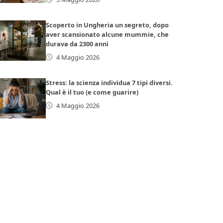
Scoperto in Ungheria un segreto, dopo
aver scansionato alcune mummie, che
durava da 2300 anni
4 Maggio 2026
Stress: la scienza individua 7 tipi diversi.
Qual è il tuo (e come guarire)
4 Maggio 2026