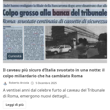
Curiosità
Il caveau più sicuro d’Italia svuotato in una notte: il
colpo miliardario che ha cambiato Roma
Roberto Arciola
5 Dicembre 2025
A ventisei anni dal celebre furto al caveau del Tribunale
di Roma, emergono nuovi dettagli...
Leggi di più