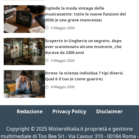
Esplode la moda vintage delle
musicassette: tutte le nuove funzioni del
2026 (e una grave mancanza)
5 Maggio 2026
Scoperto in Ungheria un segreto, dopo
aver scansionato alcune mummie, che
durava da 2300 anni
4 Maggio 2026
Stress: la scienza individua 7 tipi diversi.
Qual è il tuo (e come guarire)
4 Maggio 2026
Redazione
Privacy Policy
Disclaimer
Copyright © 2025 Misteriditalia.it proprietà e gestione
multimediale di Too Bee Srl - Via Cavour 310 - 00184 Roma -