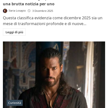
una brutta notizia per uno
Ilaria Losapio
3 Dicembre 2025
Questa classifica evidenzia come dicembre 2025 sia un
mese di trasformazioni profonde e di nuove...
Leggi di più
Curiosità