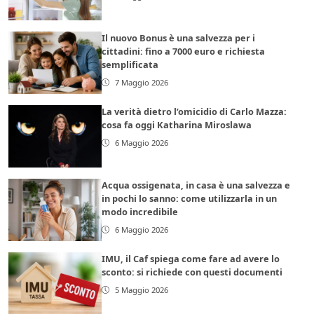
Il nuovo Bonus è una salvezza per i
cittadini: fino a 7000 euro e richiesta
semplificata
7 Maggio 2026
La verità dietro l’omicidio di Carlo Mazza:
cosa fa oggi Katharina Miroslawa
6 Maggio 2026
Acqua ossigenata, in casa è una salvezza e
in pochi lo sanno: come utilizzarla in un
modo incredibile
6 Maggio 2026
IMU, il Caf spiega come fare ad avere lo
sconto: si richiede con questi documenti
5 Maggio 2026