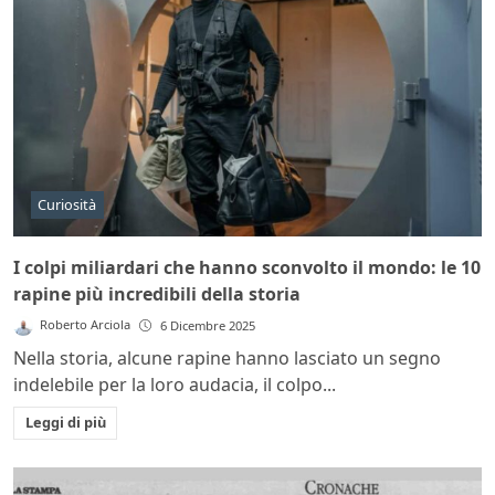
Curiosità
I colpi miliardari che hanno sconvolto il mondo: le 10
rapine più incredibili della storia
Roberto Arciola
6 Dicembre 2025
Nella storia, alcune rapine hanno lasciato un segno
indelebile per la loro audacia, il colpo...
Leggi di più