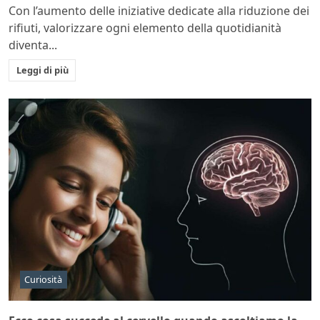
Con l’aumento delle iniziative dedicate alla riduzione dei
rifiuti, valorizzare ogni elemento della quotidianità
diventa...
Leggi di più
Curiosità