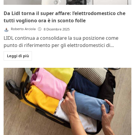
Da Lidl torna il super affare: l’elettrodomestico che
tutti vogliono ora è in sconto folle
Roberto Arciola
8 Dicembre 2025
LIDL continua a consolidare la sua posizione come
punto di riferimento per gli elettrodomestici di...
Leggi di più