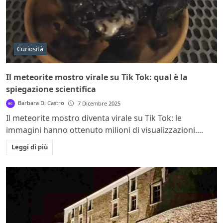
Curiosità
Il meteorite mostro virale su Tik Tok: qual è la
spiegazione scientifica
Barbara Di Castro
7 Dicembre 2025
Il meteorite mostro diventa virale su Tik Tok: le
immagini hanno ottenuto milioni di visualizzazioni....
Leggi di più