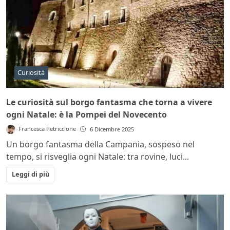
Curiosità
Le curiosità sul borgo fantasma che torna a vivere
ogni Natale: è la Pompei del Novecento
Francesca Petriccione
6 Dicembre 2025
Un borgo fantasma della Campania, sospeso nel
tempo, si risveglia ogni Natale: tra rovine, luci...
Leggi di più