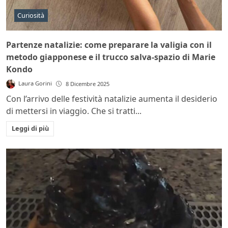
Curiosità
Partenze natalizie: come preparare la valigia con il
metodo giapponese e il trucco salva-spazio di Marie
Kondo
Laura Gorini
8 Dicembre 2025
Con l’arrivo delle festività natalizie aumenta il desiderio
di mettersi in viaggio. Che si tratti...
Leggi di più