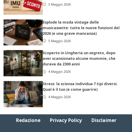
5 Maggio 2026
Esplode la moda vintage delle
musicassette: tutte le nuove funzioni del
2026 (e una grave mancanza)
5 Maggio 2026
Scoperto in Ungheria un segreto, dopo
aver scansionato alcune mummie, che
durava da 2300 anni
4 Maggio 2026
Stress: la scienza individua 7 tipi diversi.
Qual è il tuo (e come guarire)
4 Maggio 2026
Redazione
Privacy Policy
Disclaimer