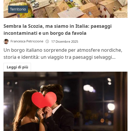
Territorio
Sembra la Scozia, ma siamo in Italia: paesaggi
incontaminati e un borgo da favola
Francesca Petriccione
17 Dicembre 2025
Un borgo italiano sorprende per atmosfere nordiche,
storia e identità: un viaggio tra paesaggi selvaggi...
Leggi di più