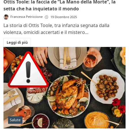
Ottis Toole: la faccia de “La Mano della Morte”, la
setta che ha inquietato il mondo
Francesca Petriccione
19 Dicembre 2025
La storia di Ottis Toole, tra infanzia segnata dalla
violenza, omicidi accertati e il mistero...
Leggi di più
Salute