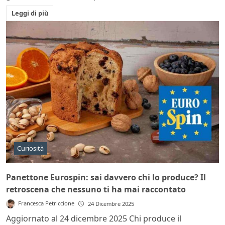
Leggi di più
Curiosità
Panettone Eurospin: sai davvero chi lo produce? Il
retroscena che nessuno ti ha mai raccontato
Francesca Petriccione
24 Dicembre 2025
Aggiornato al 24 dicembre 2025 Chi produce il