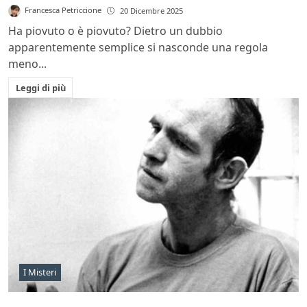
Francesca Petriccione
20 Dicembre 2025
Ha piovuto o è piovuto? Dietro un dubbio
apparentemente semplice si nasconde una regola
meno...
Leggi di più
I Misteri