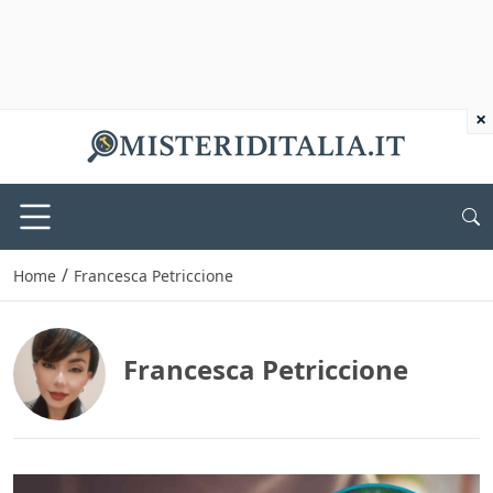
×
/
Home
Francesca Petriccione
Francesca Petriccione