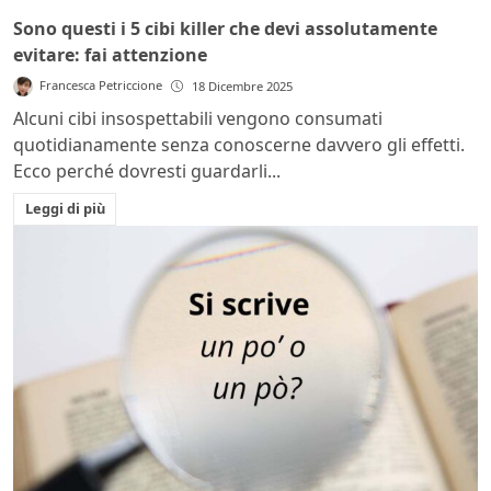
Sono questi i 5 cibi killer che devi assolutamente
evitare: fai attenzione
Francesca Petriccione
18 Dicembre 2025
Alcuni cibi insospettabili vengono consumati
quotidianamente senza conoscerne davvero gli effetti.
Ecco perché dovresti guardarli...
Leggi di più