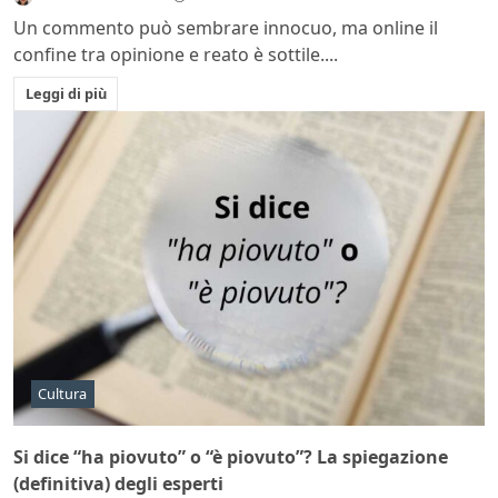
Un commento può sembrare innocuo, ma online il
confine tra opinione e reato è sottile....
Leggi di più
Cultura
Si dice “ha piovuto” o “è piovuto”? La spiegazione
(definitiva) degli esperti