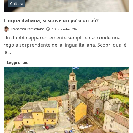
Cultura
Lingua italiana, si scrive un po’ o un pò?
Francesca Petriccione
18 Dicembre 2025
Un dubbio apparentemente semplice nasconde una
regola sorprendente della lingua italiana. Scopri qual è
la...
Leggi di più