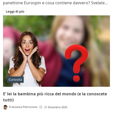
panettone Eurospin e cosa contiene davvero? Svelate...
Leggi di più
Curiosità
E’ lei la bambina più ricca del mondo (e la conoscete
tutti)
Francesca Petriccione
21 Dicembre 2025