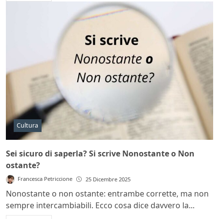
Cultura
Sei sicuro di saperla? Si scrive Nonostante o Non
ostante?
Francesca Petriccione
25 Dicembre 2025
Nonostante o non ostante: entrambe corrette, ma non
sempre intercambiabili. Ecco cosa dice davvero la...