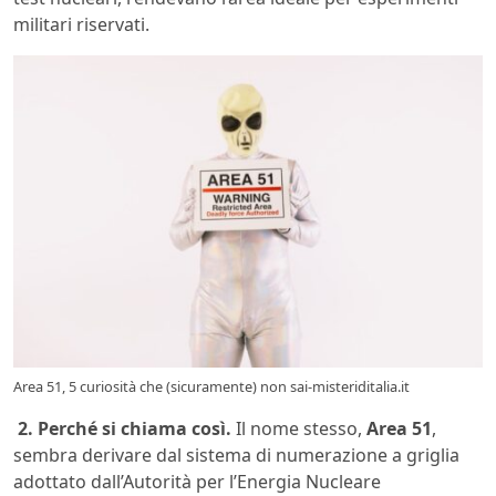
militari riservati.
Area 51, 5 curiosità che (sicuramente) non sai-misteriditalia.it
2. Perché si chiama così.
Il nome stesso,
Area 51
,
sembra derivare dal sistema di numerazione a griglia
adottato dall’Autorità per l’Energia Nucleare