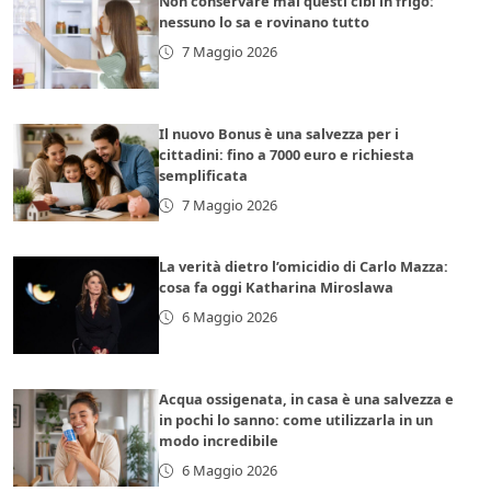
Non conservare mai questi cibi in frigo:
nessuno lo sa e rovinano tutto
7 Maggio 2026
Il nuovo Bonus è una salvezza per i
cittadini: fino a 7000 euro e richiesta
semplificata
7 Maggio 2026
La verità dietro l’omicidio di Carlo Mazza:
cosa fa oggi Katharina Miroslawa
6 Maggio 2026
Acqua ossigenata, in casa è una salvezza e
in pochi lo sanno: come utilizzarla in un
modo incredibile
6 Maggio 2026