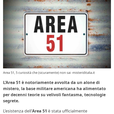
Area 51, 5 curiosità che (sicuramente) non sai -misteriditalia.it
L’Area 51 è notoriamente avvolta da un alone di
mistero, la base militare americana ha alimentato
per decenni teorie su velivoli fantasma, tecnologie
segrete.
L’esistenza dell’
Area 51
è stata ufficialmente