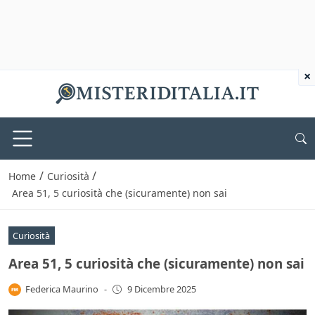
×
/
/
Home
Curiosità
Area 51, 5 curiosità che (sicuramente) non sai
Curiosità
Area 51, 5 curiosità che (sicuramente) non sai
Federica Maurino
-
9 Dicembre 2025