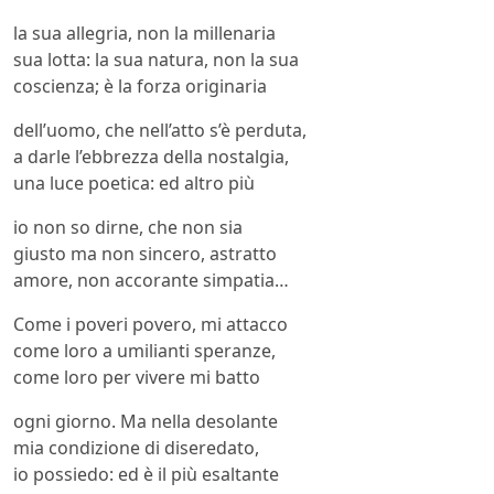
la sua allegria, non la millenaria
sua lotta: la sua natura, non la sua
coscienza; è la forza originaria
dell’uomo, che nell’atto s’è perduta,
a darle l’ebbrezza della nostalgia,
una luce poetica: ed altro più
io non so dirne, che non sia
giusto ma non sincero, astratto
amore, non accorante simpatia…
Come i poveri povero, mi attacco
come loro a umilianti speranze,
come loro per vivere mi batto
ogni giorno. Ma nella desolante
mia condizione di diseredato,
io possiedo: ed è il più esaltante