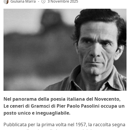
Giuliana Marra
-
3 Novembre 2025
Nel panorama della poesia italiana del Novecento,
Le ceneri di Gramsci di Pier Paolo Pasolini occupa un
posto unico e ineguagliabile.
Pubblicata per la prima volta nel 1957, la raccolta segna