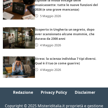
Esplode la moda vintage delle
musicassette: tutte le nuove funzioni del
2026 (e una grave mancanza)
5 Maggio 2026
Scoperto in Ungheria un segreto, dopo
aver scansionato alcune mummie, che
durava da 2300 anni
4 Maggio 2026
Stress: la scienza individua 7 tipi diversi.
Qual è il tuo (e come guarire)
4 Maggio 2026
Redazione
Privacy Policy
Disclaimer
Copyright © 2025 Misteriditalia.it proprietà e gestione