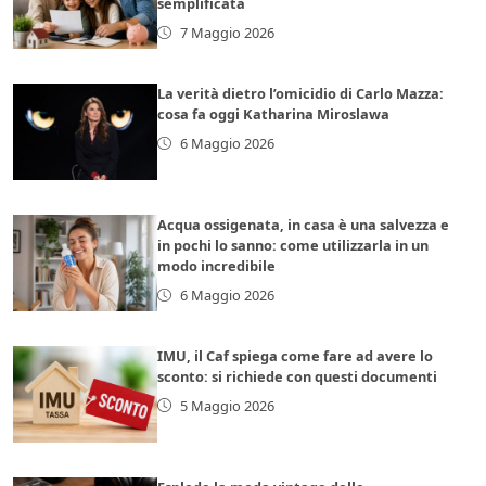
semplificata
7 Maggio 2026
La verità dietro l’omicidio di Carlo Mazza:
cosa fa oggi Katharina Miroslawa
6 Maggio 2026
Acqua ossigenata, in casa è una salvezza e
in pochi lo sanno: come utilizzarla in un
modo incredibile
6 Maggio 2026
IMU, il Caf spiega come fare ad avere lo
sconto: si richiede con questi documenti
5 Maggio 2026