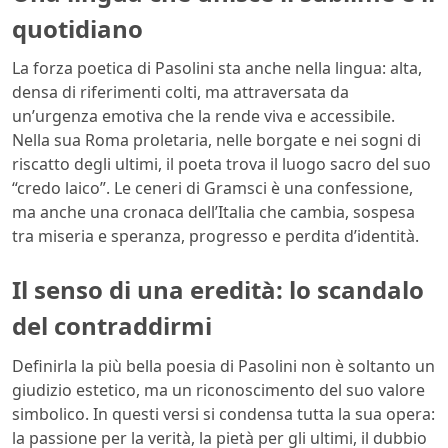
quotidiano
La forza poetica di Pasolini sta anche nella lingua: alta,
densa di riferimenti colti, ma attraversata da
un’urgenza emotiva che la rende viva e accessibile.
Nella sua Roma proletaria, nelle borgate e nei sogni di
riscatto degli ultimi, il poeta trova il luogo sacro del suo
“credo laico”. Le ceneri di Gramsci è una confessione,
ma anche una cronaca dell’Italia che cambia, sospesa
tra miseria e speranza, progresso e perdita d’identità.
Il senso di una eredità: lo scandalo
del contraddirmi
Definirla la più bella poesia di Pasolini non è soltanto un
giudizio estetico, ma un riconoscimento del suo valore
simbolico. In questi versi si condensa tutta la sua opera:
la passione per la verità, la pietà per gli ultimi, il dubbio