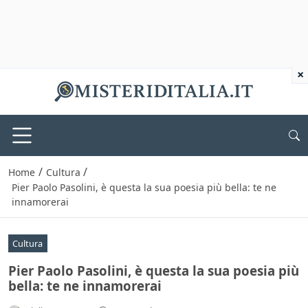
×
/
/
Home
Cultura
Pier Paolo Pasolini, è questa la sua poesia più bella: te ne
innamorerai
Cultura
Pier Paolo Pasolini, è questa la sua poesia più
bella: te ne innamorerai