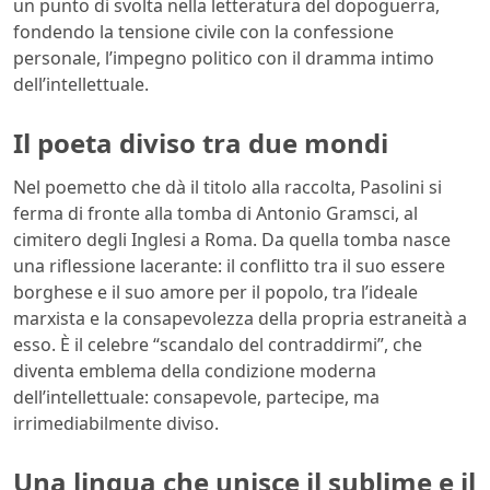
un punto di svolta nella letteratura del dopoguerra,
fondendo la tensione civile con la confessione
personale, l’impegno politico con il dramma intimo
dell’intellettuale.
Il poeta diviso tra due mondi
Nel poemetto che dà il titolo alla raccolta, Pasolini si
ferma di fronte alla tomba di Antonio Gramsci, al
cimitero degli Inglesi a Roma. Da quella tomba nasce
una riflessione lacerante: il conflitto tra il suo essere
borghese e il suo amore per il popolo, tra l’ideale
marxista e la consapevolezza della propria estraneità a
esso. È il celebre “scandalo del contraddirmi”, che
diventa emblema della condizione moderna
dell’intellettuale: consapevole, partecipe, ma
irrimediabilmente diviso.
Una lingua che unisce il sublime e il