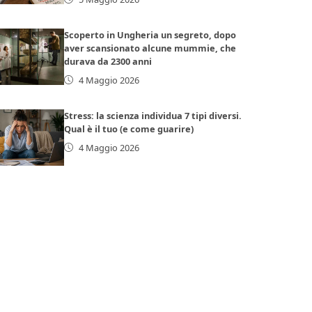
Scoperto in Ungheria un segreto, dopo
aver scansionato alcune mummie, che
durava da 2300 anni
4 Maggio 2026
Stress: la scienza individua 7 tipi diversi.
Qual è il tuo (e come guarire)
4 Maggio 2026