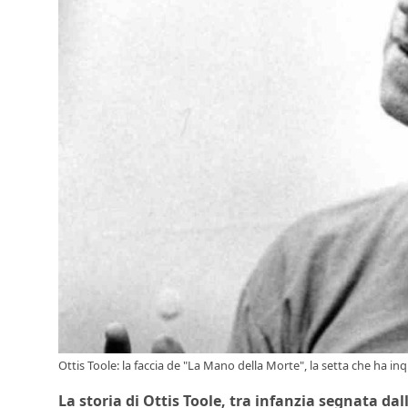
Ottis Toole: la faccia de "La Mano della Morte", la setta che ha inq
La storia di Ottis Toole, tra infanzia segnata dall