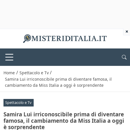
×
/
/
Home
Spettacolo e Tv
Samira Lui irriconoscibile prima di diventare famosa, il
cambiamento da Miss Italia a oggi è sorprendente
Spettacolo e Tv
Samira Lui irriconoscibile prima di diventare
famosa, il cambiamento da Miss Italia a oggi
è sorprendente