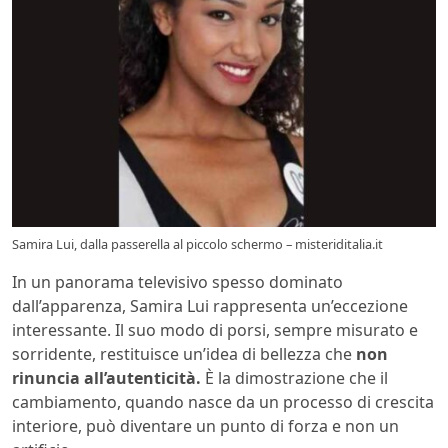
Samira Lui, dalla passerella al piccolo schermo – misteriditalia.it
In un panorama televisivo spesso dominato
dall’apparenza, Samira Lui rappresenta un’eccezione
interessante. Il suo modo di porsi, sempre misurato e
sorridente, restituisce un’idea di bellezza che
non
rinuncia all’autenticità.
È la dimostrazione che il
cambiamento, quando nasce da un processo di crescita
interiore, può diventare un punto di forza e non un