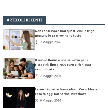
ARTICOLI RECENTI
Non conservare mai questi cibi in frigo:
nessuno lo sa e rovinano tutto
7 Maggio 2026
Il nuovo Bonus è una salvezza per i
cittadini: fino a 7000 euro e richiesta
semplificata
7 Maggio 2026
La verità dietro l’omicidio di Carlo Mazza:
cosa fa oggi Katharina Miroslawa
6 Maggio 2026