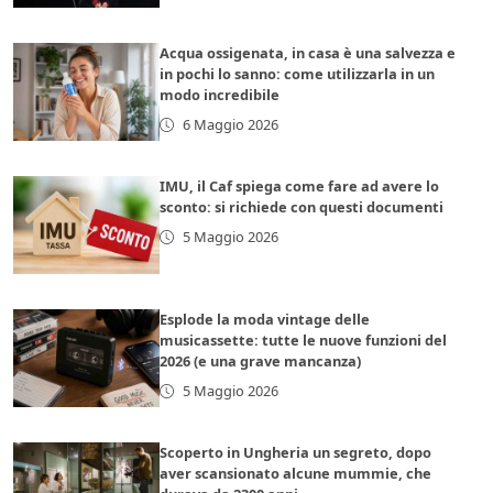
Acqua ossigenata, in casa è una salvezza e
in pochi lo sanno: come utilizzarla in un
modo incredibile
6 Maggio 2026
IMU, il Caf spiega come fare ad avere lo
sconto: si richiede con questi documenti
5 Maggio 2026
Esplode la moda vintage delle
musicassette: tutte le nuove funzioni del
2026 (e una grave mancanza)
5 Maggio 2026
Scoperto in Ungheria un segreto, dopo
aver scansionato alcune mummie, che