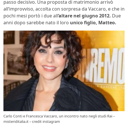
passo decisivo. Una proposta di matrimonio arrivò
all’improvviso, accolta con sorpresa da Vaccaro, e che in
pochi mesi portò i due all
‘altare nel giugno 2012.
Due
anni dopo sarebbe nato il loro
unico figlio, Matteo.
Carlo Conti e Francesca Vaccaro, un incontro nato negli studi Rai –
misteriditalia.it – credit instagram