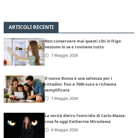
ARTICOLI RECENTI
Non conservare mai questi cibi in frigo:
nessuno lo sa e rovinano tutto
7 Maggio 2026
Il nuovo Bonus è una salvezza per i
cittadini: fino a 7000 euro e richiesta
semplificata
7 Maggio 2026
La verità dietro l’omicidio di Carlo Mazza:
cosa fa oggi Katharina Miroslawa
6 Maggio 2026