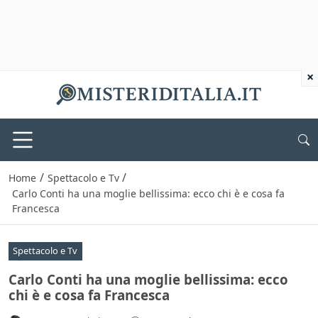
×
/
/
Home
Spettacolo e Tv
Carlo Conti ha una moglie bellissima: ecco chi è e cosa fa
Francesca
Spettacolo e Tv
Carlo Conti ha una moglie bellissima: ecco
chi è e cosa fa Francesca