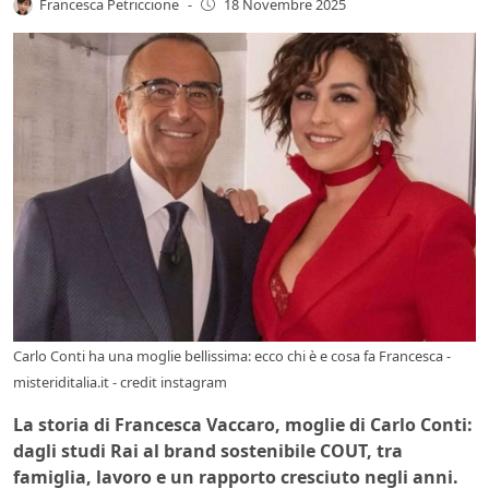
Francesca Petriccione
-
18 Novembre 2025
Carlo Conti ha una moglie bellissima: ecco chi è e cosa fa Francesca -
misteriditalia.it - credit instagram
La storia di Francesca Vaccaro, moglie di Carlo Conti:
dagli studi Rai al brand sostenibile COUT, tra
famiglia, lavoro e un rapporto cresciuto negli anni.