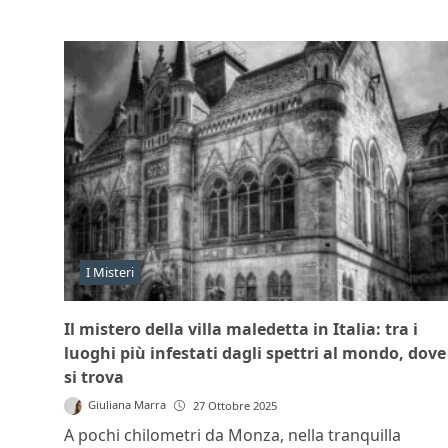
I Misteri
Il mistero della villa maledetta in Italia: tra i
luoghi più infestati dagli spettri al mondo, dove
si trova
Giuliana Marra
27 Ottobre 2025
A pochi chilometri da Monza, nella tranquilla