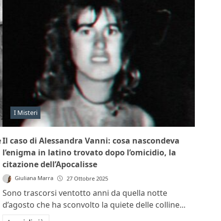
I Misteri
e
Il caso di Alessandra Vanni: cosa nascondeva
l’enigma in latino trovato dopo l’omicidio, la
citazione dell’Apocalisse
Giuliana Marra
27 Ottobre 2025
Sono trascorsi ventotto anni da quella notte
d’agosto che ha sconvolto la quiete delle colline...