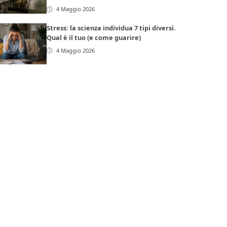
4 Maggio 2026
Stress: la scienza individua 7 tipi diversi.
Qual è il tuo (e come guarire)
4 Maggio 2026