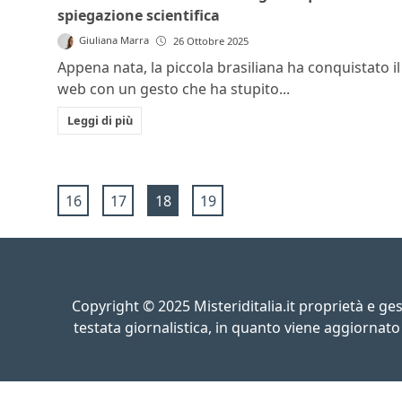
spiegazione scientifica
Giuliana Marra
26 Ottobre 2025
Appena nata, la piccola brasiliana ha conquistato il
web con un gesto che ha stupito...
Leggi di più
16
17
18
19
Copyright © 2025 Misteriditalia.it proprietà e g
testata giornalistica, in quanto viene aggiornato