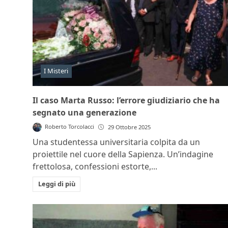
I Misteri
Il caso Marta Russo: l’errore giudiziario che ha
segnato una generazione
Roberto Torcolacci
29 Ottobre 2025
Una studentessa universitaria colpita da un
proiettile nel cuore della Sapienza. Un’indagine
frettolosa, confessioni estorte,...
Leggi di più