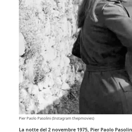
Pier Paolo Pasolini (Instagram thepmovies)
La notte del 2 novembre 1975, Pier Paolo Pasolin