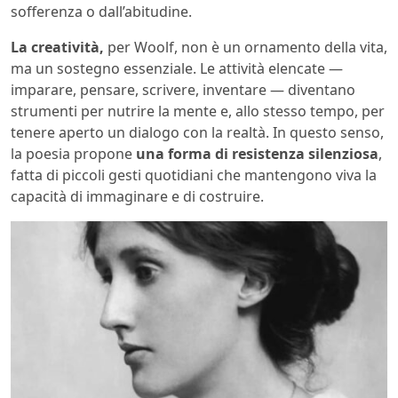
sofferenza o dall’abitudine.
La creatività,
per Woolf, non è un ornamento della vita,
ma un sostegno essenziale. Le attività elencate —
imparare, pensare, scrivere, inventare — diventano
strumenti per nutrire la mente e, allo stesso tempo, per
tenere aperto un dialogo con la realtà. In questo senso,
la poesia propone
una forma di resistenza silenziosa
,
fatta di piccoli gesti quotidiani che mantengono viva la
capacità di immaginare e di costruire.