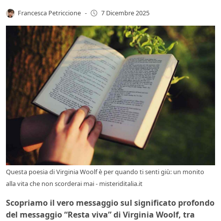
Francesca Petriccione
-
7 Dicembre 2025
Questa poesia di Virginia Woolf è per quando ti senti giù: un monito
alla vita che non scorderai mai - misteriditalia.it
Scopriamo il vero messaggio sul significato profondo
del messaggio “Resta viva” di Virginia Woolf, tra