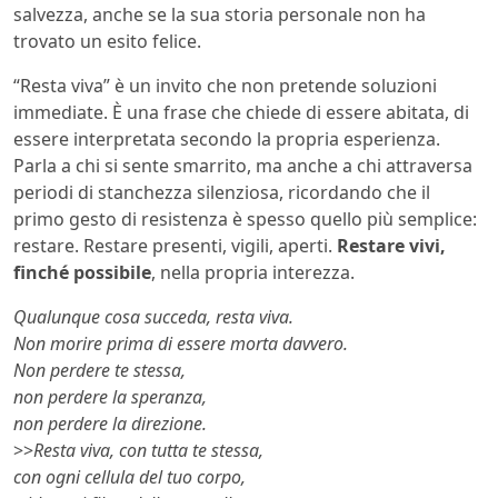
salvezza, anche se la sua storia personale non ha
trovato un esito felice.
“Resta viva” è un invito che non pretende soluzioni
immediate. È una frase che chiede di essere abitata, di
essere interpretata secondo la propria esperienza.
Parla a chi si sente smarrito, ma anche a chi attraversa
periodi di stanchezza silenziosa, ricordando che il
primo gesto di resistenza è spesso quello più semplice:
restare. Restare presenti, vigili, aperti.
Restare vivi,
finché possibile
, nella propria interezza.
Qualunque cosa succeda, resta viva.
Non morire prima di essere morta davvero.
Non perdere te stessa,
non perdere la speranza,
non perdere la direzione.
>>
Resta viva, con tutta te stessa,
con ogni cellula del tuo corpo,