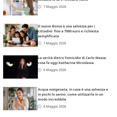
7 Maggio 2026
Il nuovo Bonus è una salvezza per i
cittadini: fino a 7000 euro e richiesta
semplificata
7 Maggio 2026
La verità dietro l’omicidio di Carlo Mazza:
cosa fa oggi Katharina Miroslawa
6 Maggio 2026
Acqua ossigenata, in casa è una salvezza e
in pochi lo sanno: come utilizzarla in un
modo incredibile
6 Maggio 2026