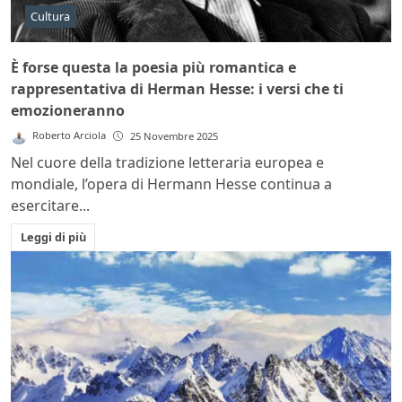
Cultura
È forse questa la poesia più romantica e
rappresentativa di Herman Hesse: i versi che ti
emozioneranno
Roberto Arciola
25 Novembre 2025
Nel cuore della tradizione letteraria europea e
mondiale, l’opera di Hermann Hesse continua a
esercitare...
Leggi di più