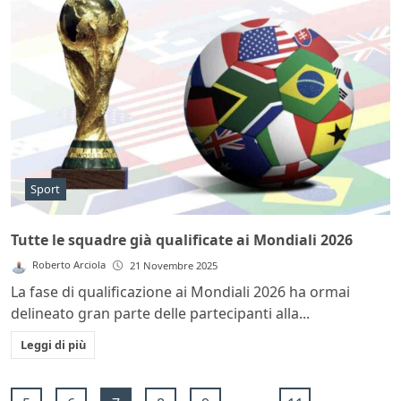
Sport
Tutte le squadre già qualificate ai Mondiali 2026
Roberto Arciola
21 Novembre 2025
La fase di qualificazione ai Mondiali 2026 ha ormai
delineato gran parte delle partecipanti alla...
Leggi di più
...