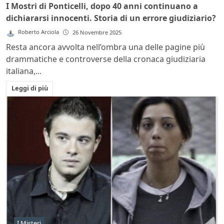
I Mostri di Ponticelli, dopo 40 anni continuano a
dichiararsi innocenti. Storia di un errore giudiziario?
Roberto Arciola
26 Novembre 2025
Resta ancora avvolta nell’ombra una delle pagine più
drammatiche e controverse della cronaca giudiziaria
italiana,...
Leggi di più
I Misteri