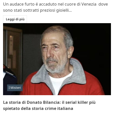
Un audace furto é accaduto nel cuore di Venezia dove
sono stati sottratti preziosi gioielli...
Leggi di più
I Misteri
La storia di Donato Bilancia: il serial killer più
spietato della storia crime italiana