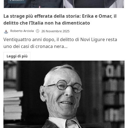
La strage più efferata della storia: Erika e Omar, il
delitto che l’Italia non ha dimenticato
Roberto Arciola
26 Novembre 2025
Ventiquattro anni dopo, il delitto di Novi Ligure resta
uno dei casi di cronaca nera...
Leggi di più