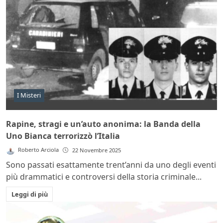
I Misteri
Rapine, stragi e un’auto anonima: la Banda della
Uno Bianca terrorizzò l’Italia
Roberto Arciola
22 Novembre 2025
Sono passati esattamente trent’anni da uno degli eventi
più drammatici e controversi della storia criminale...
Leggi di più