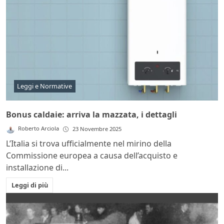
Leggi e Normative
Bonus caldaie: arriva la mazzata, i dettagli
Roberto Arciola
23 Novembre 2025
L’Italia si trova ufficialmente nel mirino della
Commissione europea a causa dell’acquisto e
installazione di...
Leggi di più