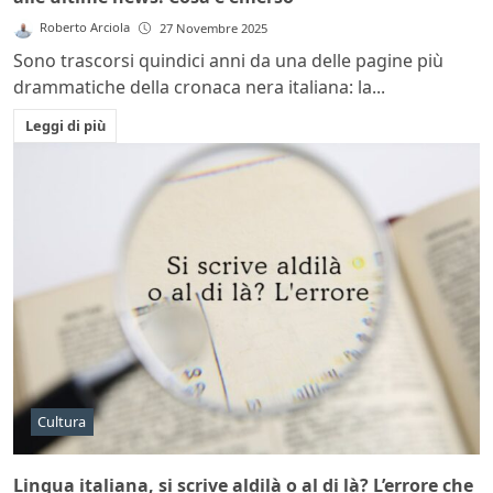
Roberto Arciola
27 Novembre 2025
Sono trascorsi quindici anni da una delle pagine più
drammatiche della cronaca nera italiana: la...
Leggi di più
Cultura
Lingua italiana, si scrive aldilà o al di là? L’errore che