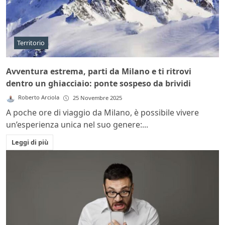
Territorio
Avventura estrema, parti da Milano e ti ritrovi
dentro un ghiacciaio: ponte sospeso da brividi
Roberto Arciola
25 Novembre 2025
A poche ore di viaggio da Milano, è possibile vivere
un’esperienza unica nel suo genere:...
Leggi di più