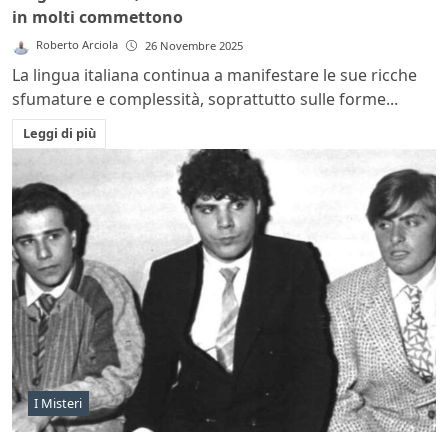
in molti commettono
Roberto Arciola
26 Novembre 2025
La lingua italiana continua a manifestare le sue ricche
sfumature e complessità, soprattutto sulle forme...
Leggi di più
I Misteri