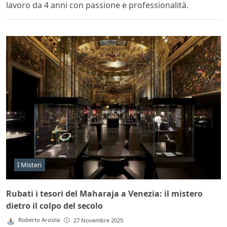
lavoro da 4 anni con passione e professionalità.
I Misteri
Rubati i tesori del Maharaja a Venezia: il mistero
dietro il colpo del secolo
Roberto Arciola
27 Novembre 2025