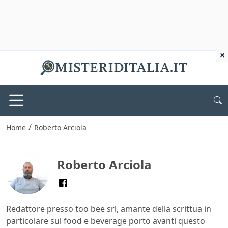
×
/
Home
Roberto Arciola
Roberto Arciola
Redattore presso too bee srl, amante della scrittua in
particolare sul food e beverage porto avanti questo