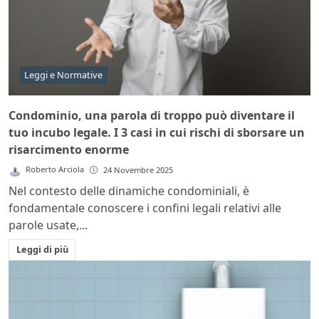
Leggi e Normative
Condominio, una parola di troppo può diventare il
tuo incubo legale. I 3 casi in cui rischi di sborsare un
risarcimento enorme
Roberto Arciola
24 Novembre 2025
Nel contesto delle dinamiche condominiali, è
fondamentale conoscere i confini legali relativi alle
parole usate,...
Leggi di più