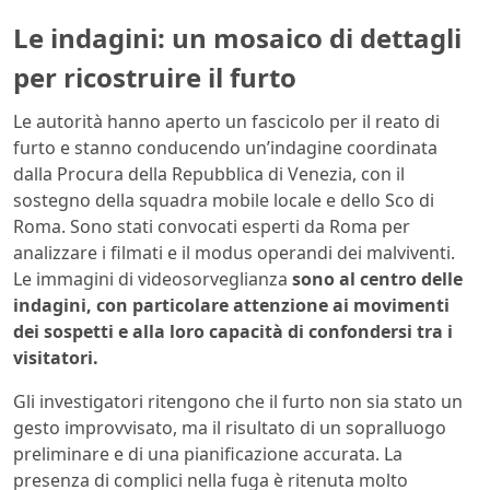
Le indagini: un mosaico di dettagli
per ricostruire il furto
Le autorità hanno aperto un fascicolo per il reato di
furto e stanno conducendo un’indagine coordinata
dalla Procura della Repubblica di Venezia, con il
sostegno della squadra mobile locale e dello Sco di
Roma. Sono stati convocati esperti da Roma per
analizzare i filmati e il modus operandi dei malviventi.
Le immagini di videosorveglianza
sono al centro delle
indagini, con particolare attenzione ai movimenti
dei sospetti e alla loro capacità di confondersi tra i
visitatori.
Gli investigatori ritengono che il furto non sia stato un
gesto improvvisato, ma il risultato di un sopralluogo
preliminare e di una pianificazione accurata. La
presenza di complici nella fuga è ritenuta molto