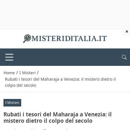
×
/
/
Home
I Misteri
Rubati i tesori del Maharaja a Venezia: il mistero dietro il
colpo del secolo
I Misteri
Rubati i tesori del Maharaja a Venezia: il
mistero dietro il colpo del secolo