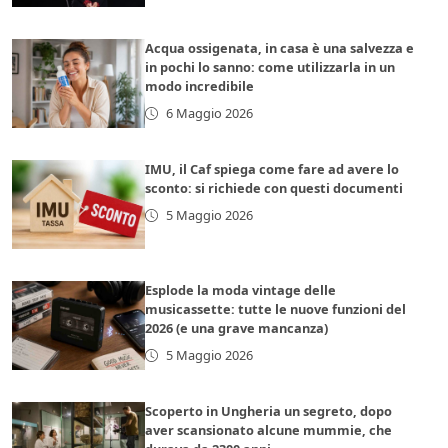
Acqua ossigenata, in casa è una salvezza e
in pochi lo sanno: come utilizzarla in un
modo incredibile
6 Maggio 2026
IMU, il Caf spiega come fare ad avere lo
sconto: si richiede con questi documenti
5 Maggio 2026
Esplode la moda vintage delle
musicassette: tutte le nuove funzioni del
2026 (e una grave mancanza)
5 Maggio 2026
Scoperto in Ungheria un segreto, dopo
aver scansionato alcune mummie, che