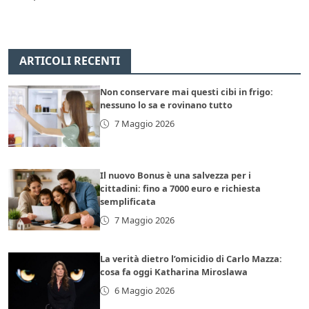
ARTICOLI RECENTI
Non conservare mai questi cibi in frigo:
nessuno lo sa e rovinano tutto
7 Maggio 2026
Il nuovo Bonus è una salvezza per i
cittadini: fino a 7000 euro e richiesta
semplificata
7 Maggio 2026
La verità dietro l’omicidio di Carlo Mazza:
cosa fa oggi Katharina Miroslawa
6 Maggio 2026