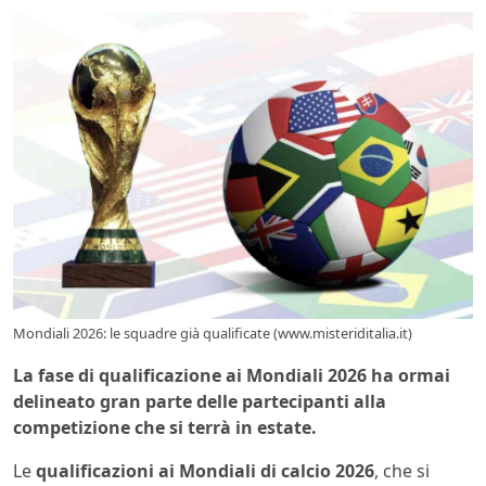
Mondiali 2026: le squadre già qualificate (www.misteriditalia.it)
La fase di qualificazione ai Mondiali 2026 ha ormai
delineato gran parte delle partecipanti alla
competizione che si terrà in estate.
Le
qualificazioni ai Mondiali di calcio 2026
, che si