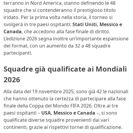
terranno in Nord America, stanno definendo le 48
squadre che si contenderanno il prestigioso titolo
iridato. Per la prima volta nella storia, il torneo si
svolgerà in tre paesi ospitanti:
Stati Uniti, Messico e
Canada
, che accedono alla fase finale di diritto.
L’edizione 2026 segna inoltre un’importante espansione
del format, con un aumento da 32 a 48 squadre
partecipanti.
Squadre già qualificate ai Mondiali
2026
Alla data del 19 novembre 2025, sono già 42 le nazionali
che hanno ottenuto la certezza di partecipare alla fase
finale della Coppa del Mondo FIFA 2026. Oltre ai tre
paesi ospitanti –
USA, Messico e Canada
–, si sono
qualificate diverse squadre provenienti dai vari
continenti, grazie ai rispettivi tornei di qualificazione.