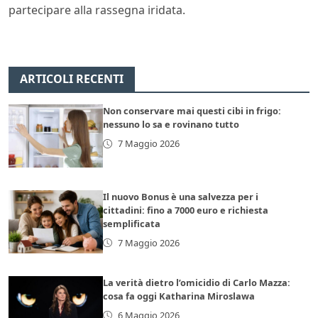
partecipare alla rassegna iridata.
ARTICOLI RECENTI
Non conservare mai questi cibi in frigo:
nessuno lo sa e rovinano tutto
7 Maggio 2026
Il nuovo Bonus è una salvezza per i
cittadini: fino a 7000 euro e richiesta
semplificata
7 Maggio 2026
La verità dietro l’omicidio di Carlo Mazza:
cosa fa oggi Katharina Miroslawa
6 Maggio 2026