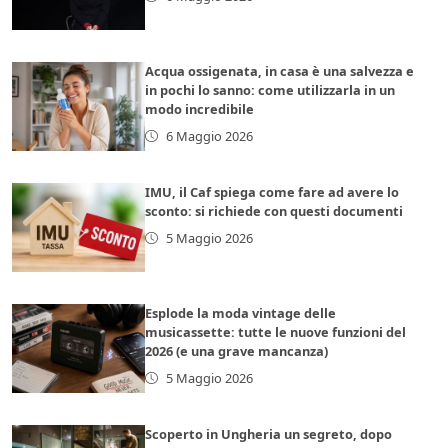
Acqua ossigenata, in casa è una salvezza e
in pochi lo sanno: come utilizzarla in un
modo incredibile
6 Maggio 2026
IMU, il Caf spiega come fare ad avere lo
sconto: si richiede con questi documenti
5 Maggio 2026
Esplode la moda vintage delle
musicassette: tutte le nuove funzioni del
2026 (e una grave mancanza)
5 Maggio 2026
Scoperto in Ungheria un segreto, dopo