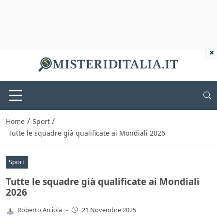
×
/
/
Home
Sport
Tutte le squadre già qualificate ai Mondiali 2026
Sport
Tutte le squadre già qualificate ai Mondiali
2026
Roberto Arciola
-
21 Novembre 2025