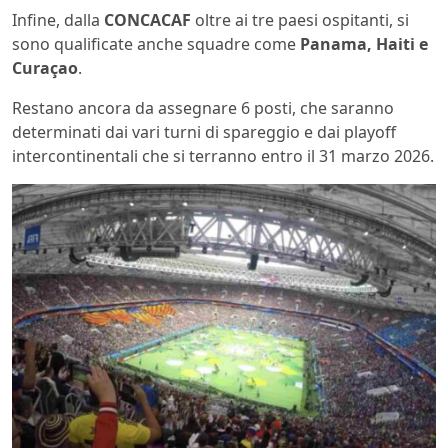
Infine, dalla
CONCACAF
oltre ai tre paesi ospitanti, si
sono qualificate anche squadre come
Panama, Haiti e
Curaçao
.
Restano ancora da assegnare 6 posti, che saranno
determinati dai vari turni di spareggio e dai playoff
intercontinentali che si terranno entro il 31 marzo 2026.