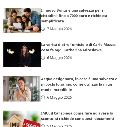
Il nuovo Bonus è una salvezza per i
cittadini: fino a 7000 euro e richiesta
semplificata
7 Maggio 2026
La verità dietro l’omicidio di Carlo Mazza:
cosa fa oggi Katharina Miroslawa
6 Maggio 2026
Acqua ossigenata, in casa è una salvezza e
in pochi lo sanno: come utilizzarla in un
modo incredibile
6 Maggio 2026
IMU, il Caf spiega come fare ad avere lo
sconto: si richiede con questi documenti
5 Maggio 2026