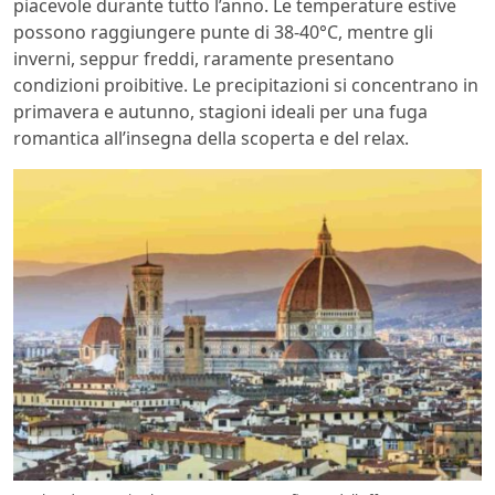
piacevole durante tutto l’anno. Le temperature estive
possono raggiungere punte di 38-40°C, mentre gli
inverni, seppur freddi, raramente presentano
condizioni proibitive. Le precipitazioni si concentrano in
primavera e autunno, stagioni ideali per una fuga
romantica all’insegna della scoperta e del relax.