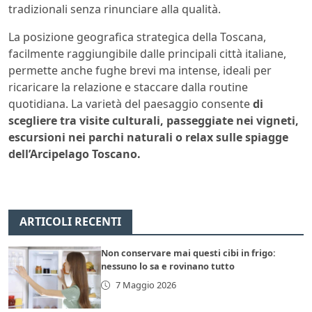
tradizionali senza rinunciare alla qualità.
La posizione geografica strategica della Toscana,
facilmente raggiungibile dalle principali città italiane,
permette anche fughe brevi ma intense, ideali per
ricaricare la relazione e staccare dalla routine
quotidiana. La varietà del paesaggio consente
di
scegliere tra visite culturali, passeggiate nei vigneti,
escursioni nei parchi naturali o relax sulle spiagge
dell’Arcipelago Toscano.
ARTICOLI RECENTI
Non conservare mai questi cibi in frigo:
nessuno lo sa e rovinano tutto
7 Maggio 2026