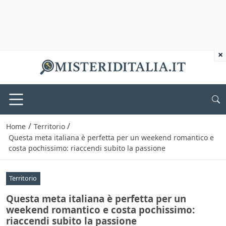
×
/
/
Home
Territorio
Questa meta italiana è perfetta per un weekend romantico e
costa pochissimo: riaccendi subito la passione
Territorio
Questa meta italiana è perfetta per un
weekend romantico e costa pochissimo:
riaccendi subito la passione