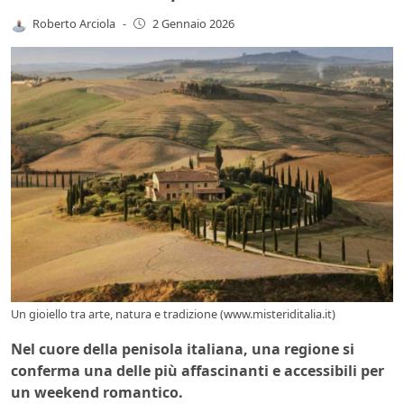
Roberto Arciola
-
2 Gennaio 2026
Un gioiello tra arte, natura e tradizione (www.misteriditalia.it)
Nel cuore della penisola italiana, una regione si
conferma una delle più affascinanti e accessibili per
un weekend romantico.