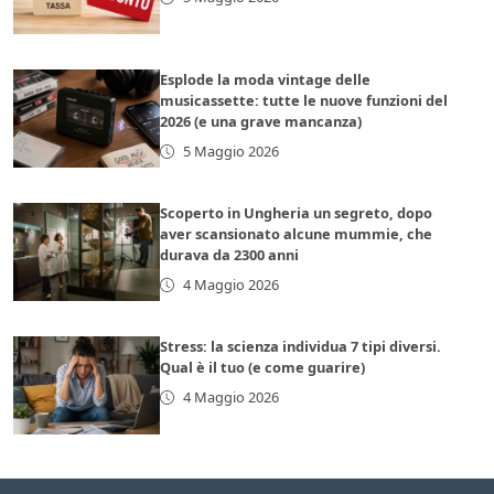
Esplode la moda vintage delle
musicassette: tutte le nuove funzioni del
2026 (e una grave mancanza)
5 Maggio 2026
Scoperto in Ungheria un segreto, dopo
aver scansionato alcune mummie, che
durava da 2300 anni
4 Maggio 2026
Stress: la scienza individua 7 tipi diversi.
Qual è il tuo (e come guarire)
4 Maggio 2026