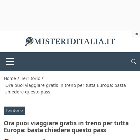
×
/
/
Home
Territorio
Ora puoi viaggiare gratis in treno per tutta Europa: basta
chiedere questo pass
Territorio
Ora puoi viaggiare gratis in treno per tutta
Europa: basta chiedere questo pass