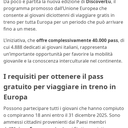
Da poco è partita la nuova edizione di
DiscoverEu
, il
programma promosso dall’Unione Europea che
consente ai giovani diciottenni di viaggiare gratis in
treno per tutta Europa per un periodo che può arrivare
fino a un mese.
L’iniziativa, che
offre complessivamente 40.000 pass
, di
cui 4.888 dedicati ai giovani italiani, rappresenta
un’importante opportunità per favorire la mobilità
giovanile e la conoscenza interculturale nel continente.
I requisiti per ottenere il pass
gratuito per viaggiare in treno in
Europa
Possono partecipare tutti i giovani che hanno compiuto
o compiranno 18 anni entro il 31 dicembre 2025. Sono
ammessi cittadini provenienti dai Paesi membri