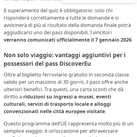
Il superamento del quiz è obbligatorio: solo chi
risponderà correttamente a tutte le domande e si
avvicinerà di più al risultato della domanda finale potrà
aggiudicarsi uno dei pass disponibili. I vincitori
verranno comunicati ufficialmente il 7 gennaio 2026
.
Non solo viaggio: vantaggi aggiuntivi per i
possessori del pass DiscoverEu
Oltre al biglietto ferroviario gratuito in seconda classe
valido per un massimo di 30 giorni, il pass offre anche
ulteriori benefici. Tra questi, una carta sconti che dà
diritto a
riduzioni su ingressi a musei, eventi
culturali, servizi di trasporto locale e alloggi
convenzionati nelle città europee visitate
.
Questo programma dell’UE rappresenta molto più di un
semplice viaggio: è un’occasione per attraversare