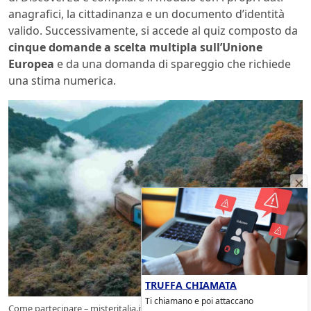
anagrafici, la cittadinanza e un documento d’identità
valido. Successivamente, si accede al quiz composto da
cinque domande a scelta multipla sull’Unione
Europea
e da una domanda di spareggio che richiede
una stima numerica.
TRUFFA CHIAMATA
Ti chiamano e poi attaccano
Come partecipare – misteritalia.it