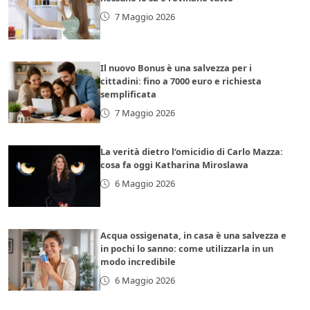
7 Maggio 2026
Il nuovo Bonus è una salvezza per i
cittadini: fino a 7000 euro e richiesta
semplificata
7 Maggio 2026
La verità dietro l’omicidio di Carlo Mazza:
cosa fa oggi Katharina Miroslawa
6 Maggio 2026
Acqua ossigenata, in casa è una salvezza e
in pochi lo sanno: come utilizzarla in un
modo incredibile
6 Maggio 2026