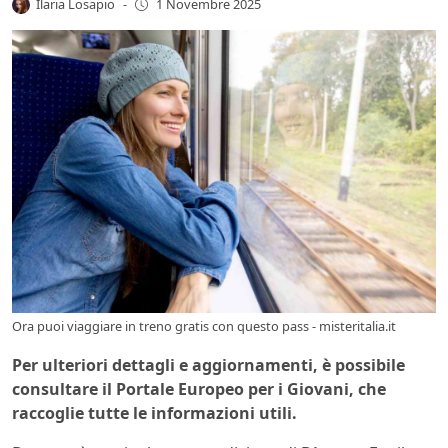
Ilaria Losapio
-
1 Novembre 2025
Ora puoi viaggiare in treno gratis con questo pass - misteritalia.it
Per ulteriori dettagli e aggiornamenti, è possibile
consultare il Portale Europeo per i Giovani, che
raccoglie tutte le informazioni utili.