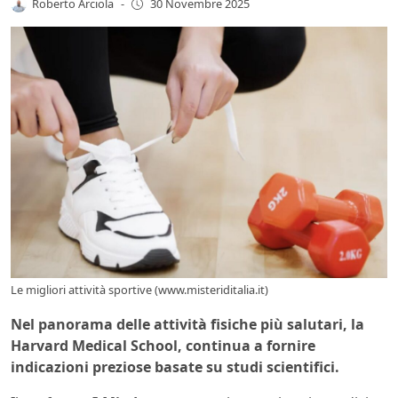
Roberto Arciola
-
30 Novembre 2025
Le migliori attività sportive (www.misteriditalia.it)
Nel panorama delle attività fisiche più salutari, la
Harvard Medical School, continua a fornire
indicazioni preziose basate su studi scientifici.