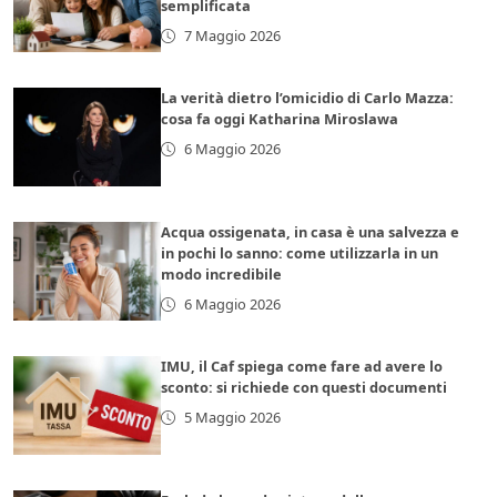
semplificata
7 Maggio 2026
La verità dietro l’omicidio di Carlo Mazza:
cosa fa oggi Katharina Miroslawa
6 Maggio 2026
Acqua ossigenata, in casa è una salvezza e
in pochi lo sanno: come utilizzarla in un
modo incredibile
6 Maggio 2026
IMU, il Caf spiega come fare ad avere lo
sconto: si richiede con questi documenti
5 Maggio 2026