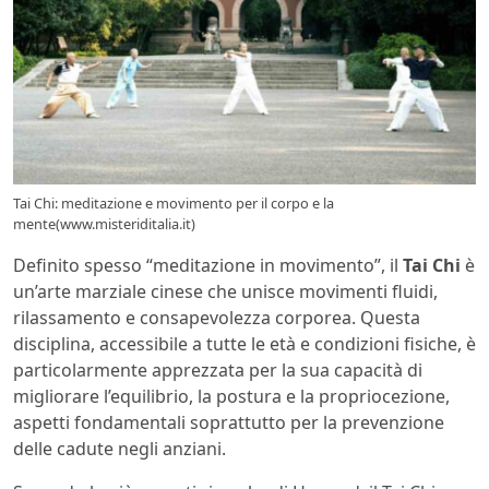
Tai Chi: meditazione e movimento per il corpo e la
mente(www.misteriditalia.it)
Definito spesso “meditazione in movimento”, il
Tai Chi
è
un’arte marziale cinese che unisce movimenti fluidi,
rilassamento e consapevolezza corporea. Questa
disciplina, accessibile a tutte le età e condizioni fisiche, è
particolarmente apprezzata per la sua capacità di
migliorare l’equilibrio, la postura e la propriocezione,
aspetti fondamentali soprattutto per la prevenzione
delle cadute negli anziani.