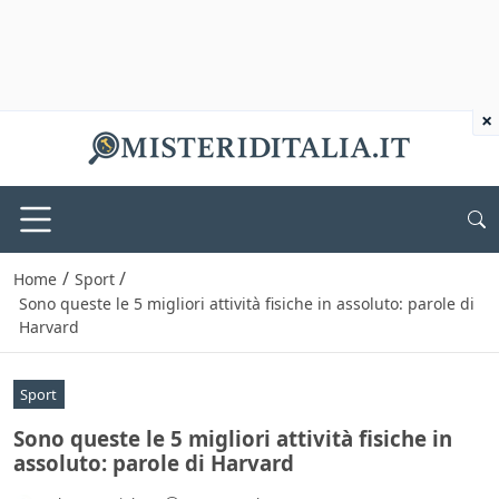
×
/
/
Home
Sport
Sono queste le 5 migliori attività fisiche in assoluto: parole di
Harvard
Sport
Sono queste le 5 migliori attività fisiche in
assoluto: parole di Harvard