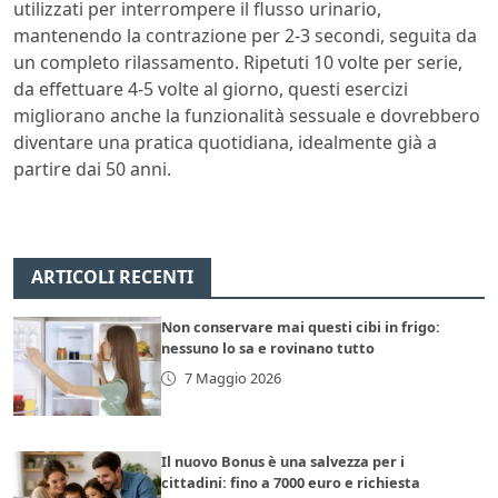
utilizzati per interrompere il flusso urinario,
mantenendo la contrazione per 2-3 secondi, seguita da
un completo rilassamento. Ripetuti 10 volte per serie,
da effettuare 4-5 volte al giorno, questi esercizi
migliorano anche la funzionalità sessuale e dovrebbero
diventare una pratica quotidiana, idealmente già a
partire dai 50 anni.
ARTICOLI RECENTI
Non conservare mai questi cibi in frigo:
nessuno lo sa e rovinano tutto
7 Maggio 2026
Il nuovo Bonus è una salvezza per i
cittadini: fino a 7000 euro e richiesta