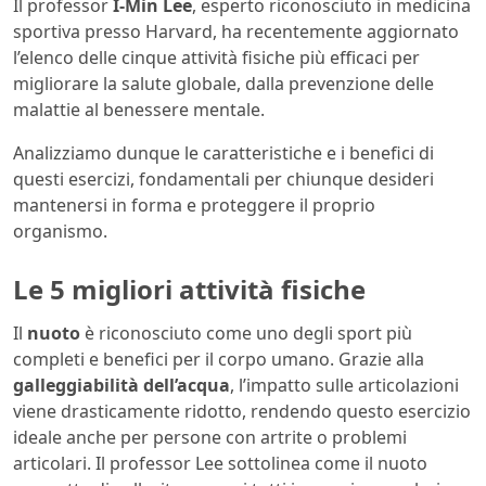
Il professor
I-Min Lee
, esperto riconosciuto in medicina
sportiva presso Harvard, ha recentemente aggiornato
l’elenco delle cinque attività fisiche più efficaci per
migliorare la salute globale, dalla prevenzione delle
malattie al benessere mentale.
Analizziamo dunque le caratteristiche e i benefici di
questi esercizi, fondamentali per chiunque desideri
mantenersi in forma e proteggere il proprio
organismo.
Le 5 migliori attività fisiche
Il
nuoto
è riconosciuto come uno degli sport più
completi e benefici per il corpo umano. Grazie alla
galleggiabilità dell’acqua
, l’impatto sulle articolazioni
viene drasticamente ridotto, rendendo questo esercizio
ideale anche per persone con artrite o problemi
articolari. Il professor Lee sottolinea come il nuoto