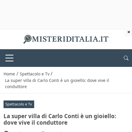
×
/
/
Home
Spettacolo e Tv
La super villa di Carlo Conti è un gioiello: dove vive il
conduttore
Spettacolo e Tv
La super villa di Carlo Conti è un gioiello:
dove vive il conduttore