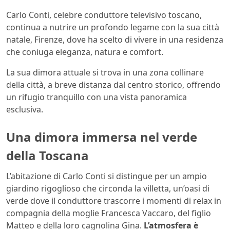
Carlo Conti, celebre conduttore televisivo toscano,
continua a nutrire un profondo legame con la sua città
natale, Firenze, dove ha scelto di vivere in una residenza
che coniuga eleganza, natura e comfort.
La sua dimora attuale si trova in una zona collinare
della città, a breve distanza dal centro storico, offrendo
un rifugio tranquillo con una vista panoramica
esclusiva.
Una dimora immersa nel verde
della Toscana
L’abitazione di Carlo Conti si distingue per un ampio
giardino rigoglioso che circonda la villetta, un’oasi di
verde dove il conduttore trascorre i momenti di relax in
compagnia della moglie Francesca Vaccaro, del figlio
Matteo e della loro cagnolina Gina.
L’atmosfera è