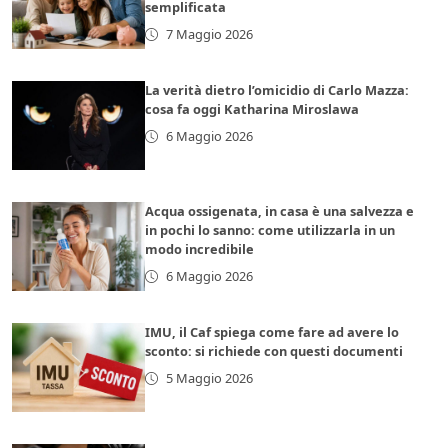
semplificata
7 Maggio 2026
La verità dietro l’omicidio di Carlo Mazza:
cosa fa oggi Katharina Miroslawa
6 Maggio 2026
Acqua ossigenata, in casa è una salvezza e
in pochi lo sanno: come utilizzarla in un
modo incredibile
6 Maggio 2026
IMU, il Caf spiega come fare ad avere lo
sconto: si richiede con questi documenti
5 Maggio 2026