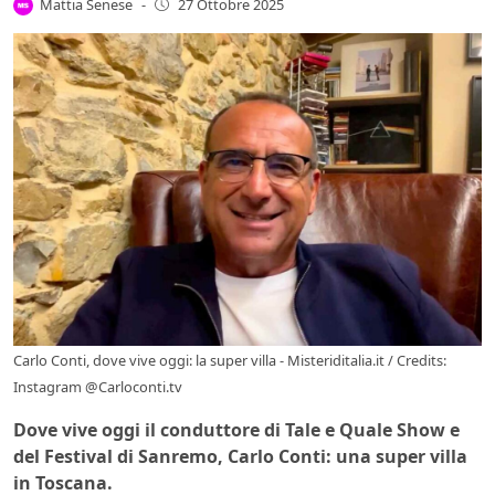
Mattia Senese
-
27 Ottobre 2025
Carlo Conti, dove vive oggi: la super villa - Misteriditalia.it / Credits:
Instagram @Carloconti.tv
Dove vive oggi il conduttore di Tale e Quale Show e
del Festival di Sanremo, Carlo Conti: una super villa
in Toscana.