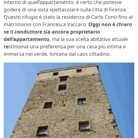
interno di quell’appartamento, è certo che potesse
godere di una vista spettacolare sulla città di Firenze.
Questo rifugio è stato la residenza di Carlo Conti fino al
matrimonio con Francesca Vaccaro.
Oggi non è chiaro
se il conduttore sia ancora proprietario
dell’appartamento,
ma la sua scelta abitativa attuale
t
e
stimonia una preferenza per una casa più intima e
immersa nel verde, lontana dal caos cittadino.