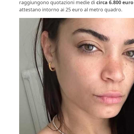
raggiungono quotazioni medie di
circa 6.800 eur
attestano intorno ai 25 euro al metro quadro.