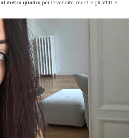
o al metro quadro
per le vendite, mentre gli affitti si