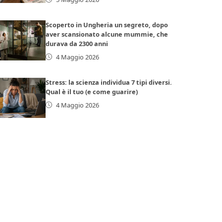
Scoperto in Ungheria un segreto, dopo
aver scansionato alcune mummie, che
durava da 2300 anni
4 Maggio 2026
Stress: la scienza individua 7 tipi diversi.
Qual è il tuo (e come guarire)
4 Maggio 2026