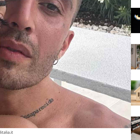
talia.it