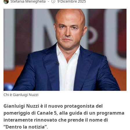
Stefania Meneghella
-
9 Dicembre 2025
Chi è Gianluigi Nuzzi
Gianluigi Nuzzi è il nuovo protagonista del
pomeriggio di Canale 5, alla guida di un programma
interamente rinnovato che prende il nome di
“Dentro la notizia”
.