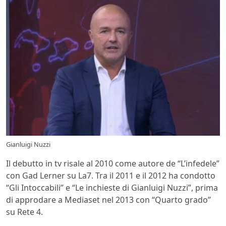
Gianluigi Nuzzi
Il debutto in tv risale al 2010 come autore de “L’infedele”
con Gad Lerner su La7. Tra il 2011 e il 2012 ha condotto
“Gli Intoccabili” e “Le inchieste di Gianluigi Nuzzi”, prima
di approdare a Mediaset nel 2013 con “Quarto grado”
su Rete 4.