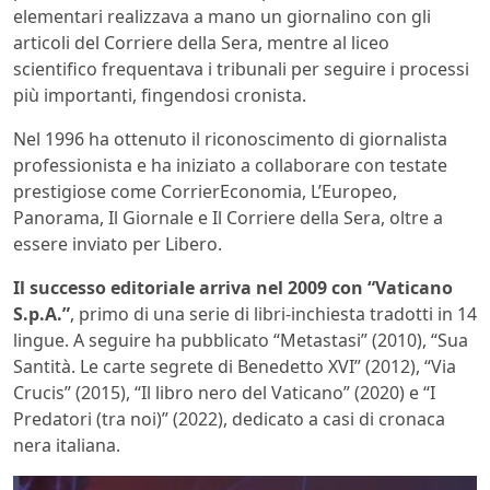
elementari realizzava a mano un giornalino con gli
articoli del Corriere della Sera, mentre al liceo
scientifico frequentava i tribunali per seguire i processi
più importanti, fingendosi cronista.
Nel 1996 ha ottenuto il riconoscimento di giornalista
professionista e ha iniziato a collaborare con testate
prestigiose come CorrierEconomia, L’Europeo,
Panorama, Il Giornale e Il Corriere della Sera, oltre a
essere inviato per Libero.
Il successo editoriale arriva nel 2009 con “Vaticano
S.p.A.”
, primo di una serie di libri-inchiesta tradotti in 14
lingue. A seguire ha pubblicato “Metastasi” (2010), “Sua
Santità. Le carte segrete di Benedetto XVI” (2012), “Via
Crucis” (2015), “Il libro nero del Vaticano” (2020) e “I
Predatori (tra noi)” (2022), dedicato a casi di cronaca
nera italiana.