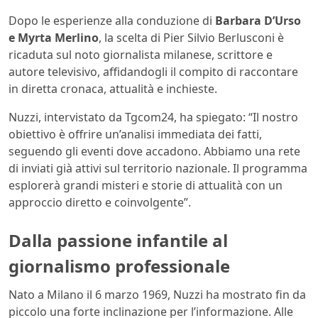
Dopo le esperienze alla conduzione di
Barbara D’Urso
e Myrta Merlino
, la scelta di Pier Silvio Berlusconi è
ricaduta sul noto giornalista milanese, scrittore e
autore televisivo, affidandogli il compito di raccontare
in diretta cronaca, attualità e inchieste.
Nuzzi, intervistato da Tgcom24, ha spiegato: “Il nostro
obiettivo è offrire un’analisi immediata dei fatti,
seguendo gli eventi dove accadono. Abbiamo una rete
di inviati già attivi sul territorio nazionale. Il programma
esplorerà grandi misteri e storie di attualità con un
approccio diretto e coinvolgente”.
Dalla passione infantile al
giornalismo professionale
Nato a Milano il 6 marzo 1969, Nuzzi ha mostrato fin da
piccolo una forte inclinazione per l’informazione. Alle