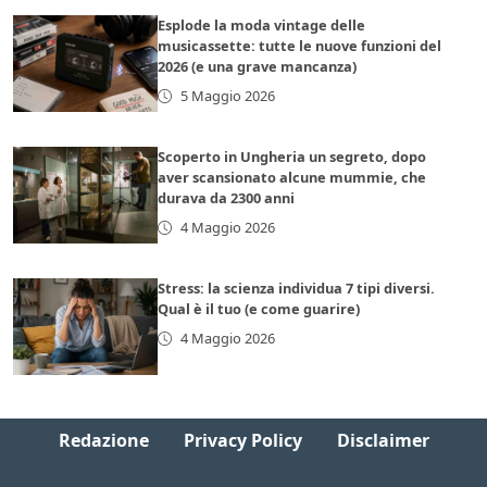
Esplode la moda vintage delle
musicassette: tutte le nuove funzioni del
2026 (e una grave mancanza)
5 Maggio 2026
Scoperto in Ungheria un segreto, dopo
aver scansionato alcune mummie, che
durava da 2300 anni
4 Maggio 2026
Stress: la scienza individua 7 tipi diversi.
Qual è il tuo (e come guarire)
4 Maggio 2026
Redazione
Privacy Policy
Disclaimer