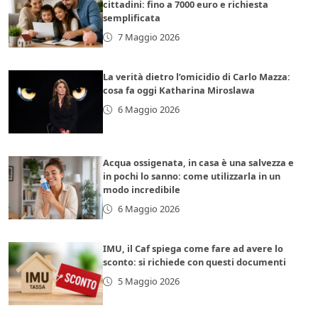
cittadini: fino a 7000 euro e richiesta
semplificata
7 Maggio 2026
La verità dietro l’omicidio di Carlo Mazza:
cosa fa oggi Katharina Miroslawa
6 Maggio 2026
Acqua ossigenata, in casa è una salvezza e
in pochi lo sanno: come utilizzarla in un
modo incredibile
6 Maggio 2026
IMU, il Caf spiega come fare ad avere lo
sconto: si richiede con questi documenti
5 Maggio 2026