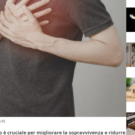
it)
o è cruciale per migliorare la sopravvivenza e ridurre