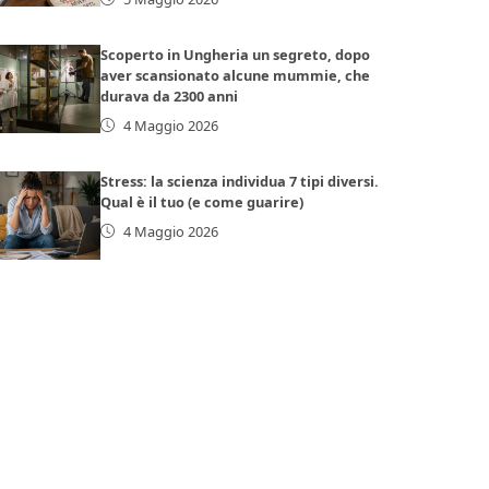
Scoperto in Ungheria un segreto, dopo
aver scansionato alcune mummie, che
durava da 2300 anni
4 Maggio 2026
Stress: la scienza individua 7 tipi diversi.
Qual è il tuo (e come guarire)
4 Maggio 2026