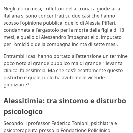
Negli ultimi mesi, i riflettori della cronaca giudiziaria
italiana si sono concentrati su due casi che hanno
scosso l’opinione pubblica: quello di Alessia Pifferi,
condannata all’ergastolo per la morte della figlia di 18
mesi, e quello di Alessandro Impagnatiello, imputato
per l’omicidio della compagna incinta di sette mesi.
Entrambi i casi hanno portato all’attenzione un termine
poco noto al grande pubblico ma di grande rilevanza
clinica: l’alessitimia. Ma che cos’è esattamente questo
disturbo e quale ruolo ha avuto nelle vicende
giudiziarie?
Alessitimia: tra sintomo e disturbo
psicologico
Secondo il professor Federico Tonioni, psichiatra e
psicoterapeuta presso la Fondazione Policlinico