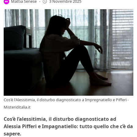
Mattia Senese
-
3 Novembre 2025
Cos'è l'Alessitimia, il disturbo diagnosticato a Impregnatiello e Pifferi -
Misteriditalia.it
Cos’è l’alessitimia, il disturbo diagnosticato ad
Alessia Pifferi e Impagnatiello: tutto quello che c’è da
sapere.