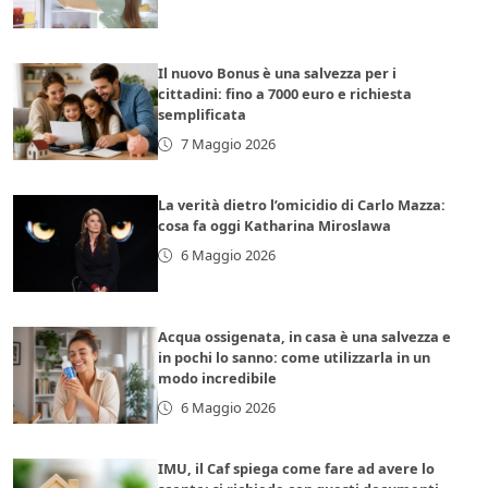
Il nuovo Bonus è una salvezza per i
cittadini: fino a 7000 euro e richiesta
semplificata
7 Maggio 2026
La verità dietro l’omicidio di Carlo Mazza:
cosa fa oggi Katharina Miroslawa
6 Maggio 2026
Acqua ossigenata, in casa è una salvezza e
in pochi lo sanno: come utilizzarla in un
modo incredibile
6 Maggio 2026
IMU, il Caf spiega come fare ad avere lo