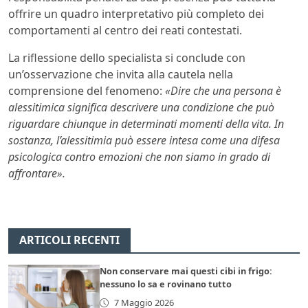
offrire un quadro interpretativo più completo dei
comportamenti al centro dei reati contestati.
La riflessione dello specialista si conclude con
un’osservazione che invita alla cautela nella
comprensione del fenomeno:
«Dire che una persona è
alessitimica significa descrivere una condizione che può
riguardare chiunque in determinati momenti della vita. In
sostanza, l’alessitimia può essere intesa come una difesa
psicologica contro emozioni che non siamo in grado di
affrontare».
ARTICOLI RECENTI
Non conservare mai questi cibi in frigo:
nessuno lo sa e rovinano tutto
7 Maggio 2026