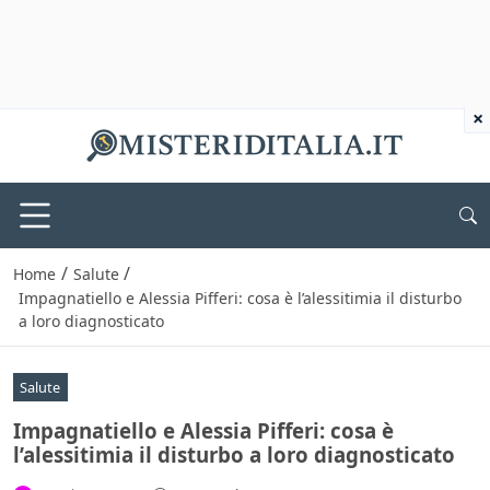
×
/
/
Home
Salute
Impagnatiello e Alessia Pifferi: cosa è l’alessitimia il disturbo
a loro diagnosticato
Salute
Impagnatiello e Alessia Pifferi: cosa è
l’alessitimia il disturbo a loro diagnosticato