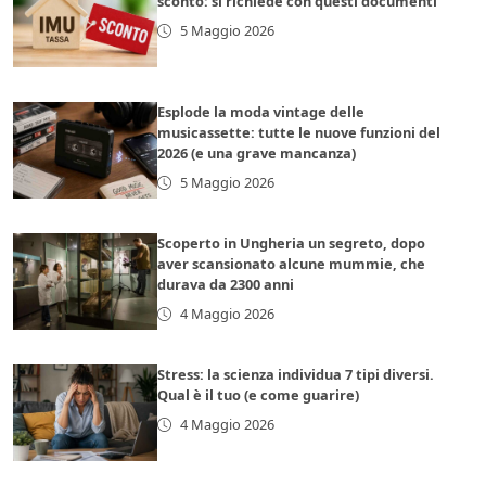
sconto: si richiede con questi documenti
5 Maggio 2026
Esplode la moda vintage delle
musicassette: tutte le nuove funzioni del
2026 (e una grave mancanza)
5 Maggio 2026
Scoperto in Ungheria un segreto, dopo
aver scansionato alcune mummie, che
durava da 2300 anni
4 Maggio 2026
Stress: la scienza individua 7 tipi diversi.
Qual è il tuo (e come guarire)
4 Maggio 2026