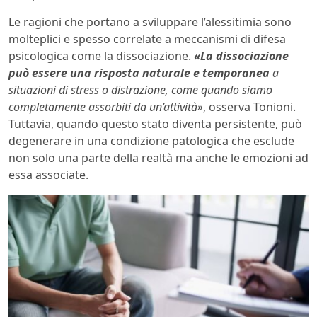
Le ragioni che portano a sviluppare l’alessitimia sono
molteplici e spesso correlate a meccanismi di difesa
psicologica come la dissociazione.
«La dissociazione
può essere una risposta naturale e temporanea
a
situazioni di stress o distrazione, come quando siamo
completamente assorbiti da un’attività»
, osserva Tonioni.
Tuttavia, quando questo stato diventa persistente, può
degenerare in una condizione patologica che esclude
non solo una parte della realtà ma anche le emozioni ad
essa associate.