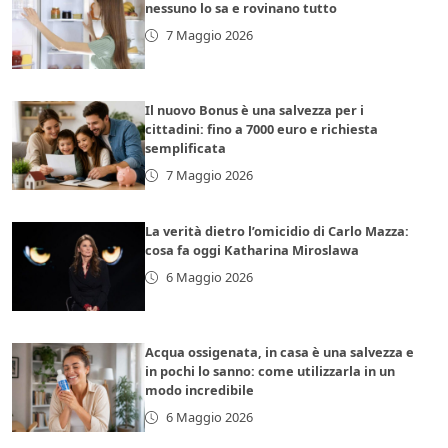
nessuno lo sa e rovinano tutto
7 Maggio 2026
Il nuovo Bonus è una salvezza per i
cittadini: fino a 7000 euro e richiesta
semplificata
7 Maggio 2026
La verità dietro l’omicidio di Carlo Mazza:
cosa fa oggi Katharina Miroslawa
6 Maggio 2026
Acqua ossigenata, in casa è una salvezza e
in pochi lo sanno: come utilizzarla in un
modo incredibile
6 Maggio 2026