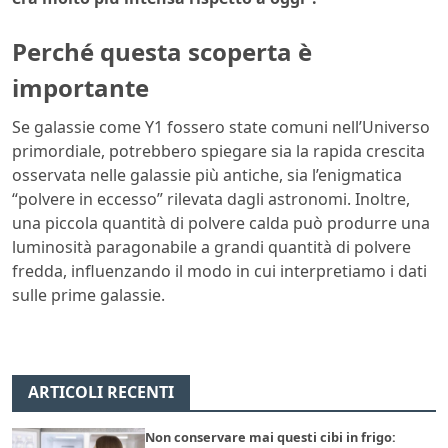
Perché questa scoperta è
importante
Se galassie come Y1 fossero state comuni nell’Universo
primordiale, potrebbero spiegare sia la rapida crescita
osservata nelle galassie più antiche, sia l’enigmatica
“polvere in eccesso” rilevata dagli astronomi. Inoltre,
una piccola quantità di polvere calda può produrre una
luminosità paragonabile a grandi quantità di polvere
fredda, influenzando il modo in cui interpretiamo i dati
sulle prime galassie.
ARTICOLI RECENTI
Non conservare mai questi cibi in frigo: