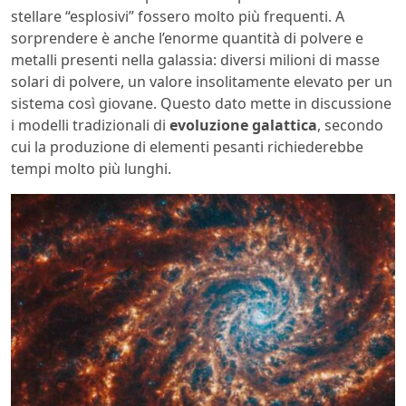
stellare “esplosivi” fossero molto più frequenti.
A
sorprendere è anche l’enorme quantità di polvere e
metalli presenti nella galassia: diversi milioni di masse
solari di polvere, un valore insolitamente elevato per un
sistema così giovane. Questo dato mette in discussione
i modelli tradizionali di
evoluzione galattica
, secondo
cui la produzione di elementi pesanti richiederebbe
tempi molto più lunghi.