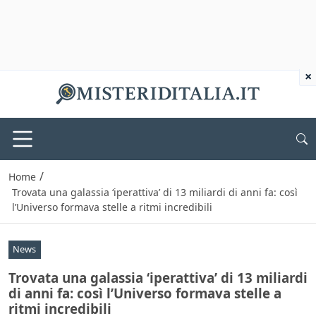
×
/
Home
Trovata una galassia ‘iperattiva’ di 13 miliardi di anni fa: così
l’Universo formava stelle a ritmi incredibili
News
Trovata una galassia ‘iperattiva’ di 13 miliardi
di anni fa: così l’Universo formava stelle a
ritmi incredibili