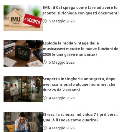
IMU, il Caf spiega come fare ad avere lo
sconto: si richiede con questi documenti
5 Maggio 2026
Esplode la moda vintage delle
musicassette: tutte le nuove funzioni del
2026 (e una grave mancanza)
5 Maggio 2026
Scoperto in Ungheria un segreto, dopo
aver scansionato alcune mummie, che
durava da 2300 anni
4 Maggio 2026
Stress: la scienza individua 7 tipi diversi.
Qual è il tuo (e come guarire)
4 Maggio 2026