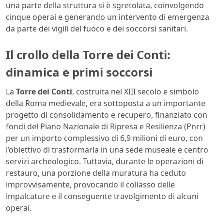
una parte della struttura si è sgretolata, coinvolgendo
cinque operai e generando un intervento di emergenza
da parte dei vigili del fuoco e dei soccorsi sanitari.
Il crollo della Torre dei Conti:
dinamica e primi soccorsi
La
Torre dei Conti
, costruita nel XIII secolo e simbolo
della Roma medievale, era sottoposta a un importante
progetto di consolidamento e recupero, finanziato con
fondi del Piano Nazionale di Ripresa e Resilienza (Pnrr)
per un importo complessivo di 6,9 milioni di euro, con
l’obiettivo di trasformarla in una sede museale e centro
servizi archeologico. Tuttavia, durante le operazioni di
restauro, una porzione della muratura ha ceduto
improvvisamente, provocando il collasso delle
impalcature e il conseguente travolgimento di alcuni
operai.