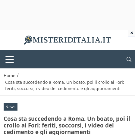
×
/
Home
Cosa sta succedendo a Roma. Un boato, poi il crollo ai Fori:
feriti, soccorsi, i video del cedimento e gli aggiornamenti
News
Cosa sta succedendo a Roma. Un boato, poi il
crollo ai Fori: feriti, soccorsi, i video del
cedimento e gli aggiornamenti