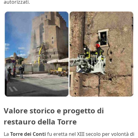
autorizzati.
Valore storico e progetto di
restauro della Torre
La
Torre dei Conti
fu eretta nel XIII secolo per volontà di