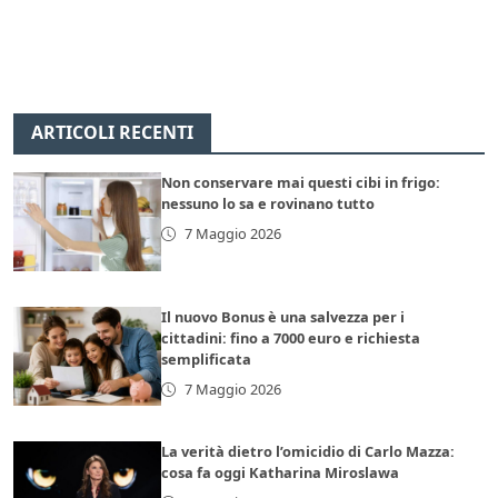
ARTICOLI RECENTI
Non conservare mai questi cibi in frigo:
nessuno lo sa e rovinano tutto
7 Maggio 2026
Il nuovo Bonus è una salvezza per i
cittadini: fino a 7000 euro e richiesta
semplificata
7 Maggio 2026
La verità dietro l’omicidio di Carlo Mazza:
cosa fa oggi Katharina Miroslawa