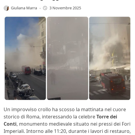
Giuliana Marra
-
3 Novembre 2025
Un improvviso crollo ha scosso la mattinata nel cuore
storico di Roma, interessando la celebre
Torre dei
Conti
, monumento medievale situato nei pressi dei Fori
Imperiali. Intorno alle 11:20, durante i lavori di restauro,