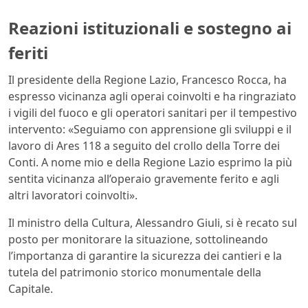
Reazioni istituzionali e sostegno ai
feriti
Il presidente della Regione Lazio, Francesco Rocca, ha
espresso vicinanza agli operai coinvolti e ha ringraziato
i vigili del fuoco e gli operatori sanitari per il tempestivo
intervento: «Seguiamo con apprensione gli sviluppi e il
lavoro di Ares 118 a seguito del crollo della Torre dei
Conti. A nome mio e della Regione Lazio esprimo la più
sentita vicinanza all’operaio gravemente ferito e agli
altri lavoratori coinvolti».
Il ministro della Cultura, Alessandro Giuli, si è recato sul
posto per monitorare la situazione, sottolineando
l’importanza di garantire la sicurezza dei cantieri e la
tutela del patrimonio storico monumentale della
Capitale.