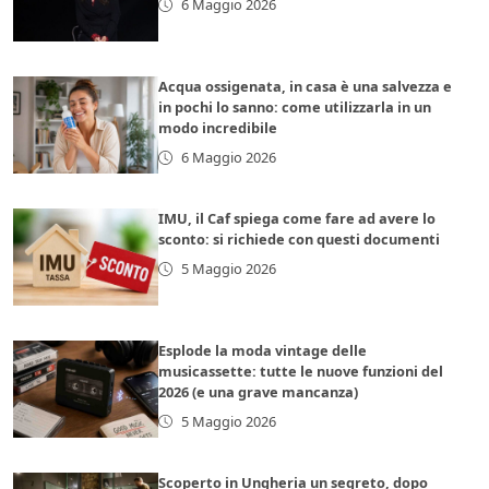
6 Maggio 2026
Acqua ossigenata, in casa è una salvezza e
in pochi lo sanno: come utilizzarla in un
modo incredibile
6 Maggio 2026
IMU, il Caf spiega come fare ad avere lo
sconto: si richiede con questi documenti
5 Maggio 2026
Esplode la moda vintage delle
musicassette: tutte le nuove funzioni del
2026 (e una grave mancanza)
5 Maggio 2026
Scoperto in Ungheria un segreto, dopo