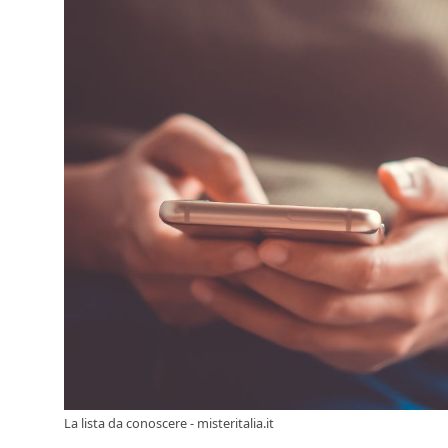
La lista da conoscere - misteritalia.it