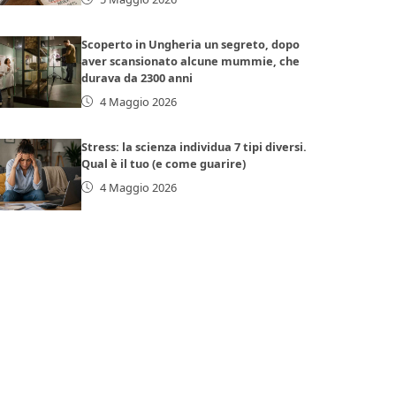
Scoperto in Ungheria un segreto, dopo
aver scansionato alcune mummie, che
durava da 2300 anni
4 Maggio 2026
Stress: la scienza individua 7 tipi diversi.
Qual è il tuo (e come guarire)
4 Maggio 2026