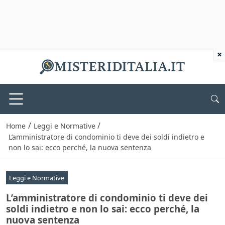
×
/
/
Home
Leggi e Normative
L’amministratore di condominio ti deve dei soldi indietro e
non lo sai: ecco perché, la nuova sentenza
Leggi e Normative
L’amministratore di condominio ti deve dei
soldi indietro e non lo sai: ecco perché, la
nuova sentenza