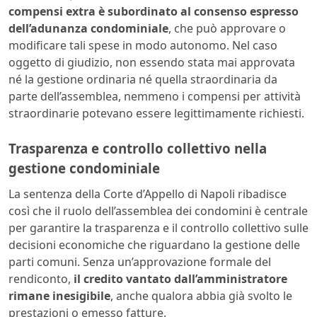
compensi extra è subordinato al consenso espresso
dell’adunanza condominiale
, che può approvare o
modificare tali spese in modo autonomo. Nel caso
oggetto di giudizio, non essendo stata mai approvata
né la gestione ordinaria né quella straordinaria da
parte dell’assemblea, nemmeno i compensi per attività
straordinarie potevano essere legittimamente richiesti.
Trasparenza e controllo collettivo nella
gestione condominiale
La sentenza della Corte d’Appello di Napoli ribadisce
così che il ruolo dell’assemblea dei condomini è centrale
per garantire la trasparenza e il controllo collettivo sulle
decisioni economiche che riguardano la gestione delle
parti comuni. Senza un’approvazione formale del
rendiconto,
il credito vantato dall’amministratore
rimane inesigibile
, anche qualora abbia già svolto le
prestazioni o emesso fatture.