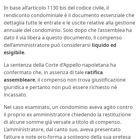
In base all’articolo 1130 bis del codice civile, il
rendiconto condominiale è il documento essenziale che
dettaglia tutte le entrate e le uscite relative alla gestione
annuale del condominio. Solo dopo che l’assemblea ha
dato il via libera a questo documento, il compenso
dell’amministratore può considerarsi
liquido ed
esigibile
.
La sentenza della Corte d’Appello napoletana ha
confermato che, in assenza di tale
ratifica
assembleare
, il compenso non trova giustificazione
giuridica e pertanto non può essere richiesto né
incassato.
Nel caso esaminato, un condominio aveva agito contro
il proprio ex amministratore chiedendo la restituzione
di alcune somme già versate a titolo di compenso.
L’amministratore, dal canto suo, aveva presentato
fatture e note pro-forma a sostegno della sua pretesa