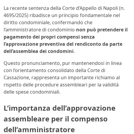
La recente sentenza della Corte d’Appello di Napoli (n.
4695/2025) ribadisce un principio fondamentale nel
diritto condominiale, confermando che
l’amministratore di condominio
non può pretendere il
pagamento dei propri compensi senza
l’approvazione preventiva del rendiconto da parte
dell’assemblea dei condomini
.
Questo pronunciamento, pur mantenendosi in linea
con l’orientamento consolidato della Corte di
Cassazione, rappresenta un importante richiamo al
rispetto delle procedure assembleari per la validità
delle spese condominiali.
L’importanza dell’approvazione
assembleare per il compenso
dell’amministratore