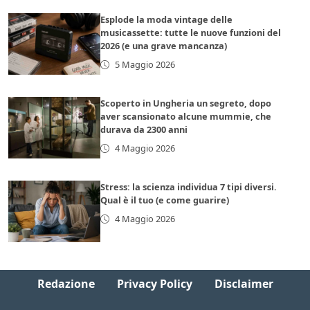
Esplode la moda vintage delle
musicassette: tutte le nuove funzioni del
2026 (e una grave mancanza)
5 Maggio 2026
Scoperto in Ungheria un segreto, dopo
aver scansionato alcune mummie, che
durava da 2300 anni
4 Maggio 2026
Stress: la scienza individua 7 tipi diversi.
Qual è il tuo (e come guarire)
4 Maggio 2026
Redazione
Privacy Policy
Disclaimer