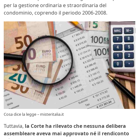
per la gestione ordinaria e straordinaria del
condominio, coprendo il periodo 2006-2008.
Cosa dice la legge – misteritalia.it
Tuttavia,
la Corte ha rilevato che nessuna delibera
assembleare aveva mai approvato né il rendiconto