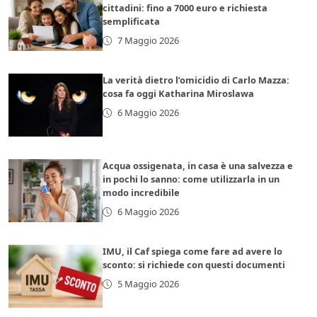
cittadini: fino a 7000 euro e richiesta
semplificata
7 Maggio 2026
La verità dietro l’omicidio di Carlo Mazza:
cosa fa oggi Katharina Miroslawa
6 Maggio 2026
Acqua ossigenata, in casa è una salvezza e
in pochi lo sanno: come utilizzarla in un
modo incredibile
6 Maggio 2026
IMU, il Caf spiega come fare ad avere lo
sconto: si richiede con questi documenti
5 Maggio 2026