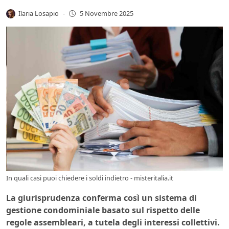
Ilaria Losapio
-
5 Novembre 2025
In quali casi puoi chiedere i soldi indietro - misteritalia.it
La giurisprudenza conferma così un sistema di
gestione condominiale basato sul rispetto delle
regole assembleari, a tutela degli interessi collettivi.