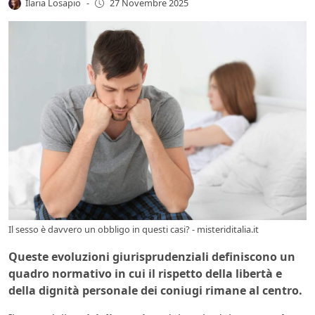
Ilaria Losapio
-
27 Novembre 2025
Il sesso è davvero un obbligo in questi casi? - misteriditalia.it
Queste evoluzioni giurisprudenziali definiscono un
quadro normativo in cui il rispetto della libertà e
della dignità personale dei coniugi rimane al centro.