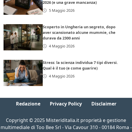
2026 (e una grave mancanza)
5 Maggio 2026
Scoperto in Ungheria un segreto, dopo
aver scansionato alcune mummie, che
durava da 2300 anni
4 Maggio 2026
Stress: la scienza individua 7 tipi diversi.
Qual è il tuo (e come guarire)
4 Maggio 2026
Redazione
Privacy Policy
Disclaimer
Copyright © 2025 Misteriditalia.it proprietà e gestione
multimediale di Too Bee Srl - Via Cavour 310 - 00184 Roma -