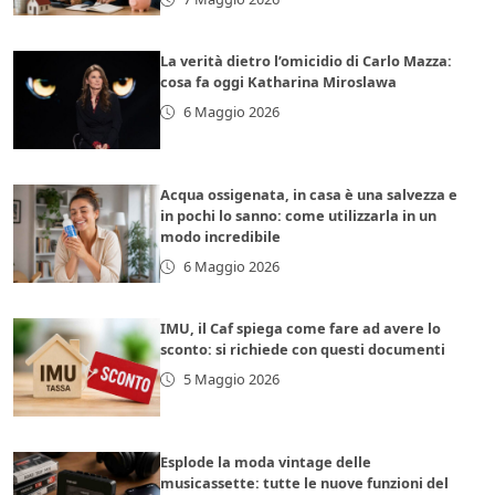
La verità dietro l’omicidio di Carlo Mazza:
cosa fa oggi Katharina Miroslawa
6 Maggio 2026
Acqua ossigenata, in casa è una salvezza e
in pochi lo sanno: come utilizzarla in un
modo incredibile
6 Maggio 2026
IMU, il Caf spiega come fare ad avere lo
sconto: si richiede con questi documenti
5 Maggio 2026
Esplode la moda vintage delle
musicassette: tutte le nuove funzioni del