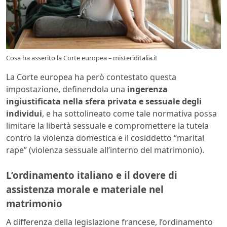
Cosa ha asserito la Corte europea – misteriditalia.it
La Corte europea ha però contestato questa
impostazione, definendola una
ingerenza
ingiustificata nella sfera privata e sessuale degli
individui
, e ha sottolineato come tale normativa possa
limitare la libertà sessuale e compromettere la tutela
contro la violenza domestica e il cosiddetto “marital
rape” (violenza sessuale all’interno del matrimonio).
L’ordinamento italiano e il dovere di
assistenza morale e materiale nel
matrimonio
A differenza della legislazione francese, l’ordinamento