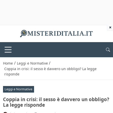
×
/
/
Home
Leggi e Normative
Coppia in crisi: il sesso è davvero un obbligo? La legge
risponde
Leggi e Normative
Coppia in crisi: il sesso è davvero un obbligo?
La legge risponde