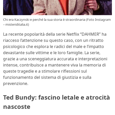
Chi era Kaczynski e perché la sua storia è straordinaria (Foto Instagram
– misteriditalia.it)
La recente popolarità della serie Netflix “DAHMER” ha
riacceso l’attenzione su questo caso, con un ritratto
psicologico che esplora le radici del male e l’impatto
devastante sulle vittime e le loro famiglie. La serie,
grazie a una sceneggiatura accurata e interpretazioni
intense, contribuisce a mantenere viva la memoria di
queste tragedie e a stimolare riflessioni sul
funzionamento del sistema di giustizia e sulla
prevenzione.
Ted Bundy: fascino letale e atrocità
nascoste