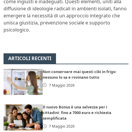
come ingiusti e inadeguati. Questi elementi, uniti alla
diffusione di ideologie radicali in ambienti isolati, fanno
emergere la necessità di un approccio integrato che
unisca giustizia, prevenzione sociale e supporto
psicologico.
ARTICOLI RECENTI
Non conservare mai questi cibi in frigo:
nessuno lo sa e rovinano tutto
7 Maggio 2026
Il nuovo Bonus è una salvezza per i
cittadini: fino a 7000 euro e richiesta
semplificata
7 Maggio 2026