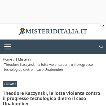
×
/
/
Home
I Misteri
Theodore Kaczynski, la lotta violenta contro il progresso
tecnologico dietro il caso Unabomber
I Misteri
Theodore Kaczynski, la lotta violenta contro
il progresso tecnologico dietro il caso
Unabomber