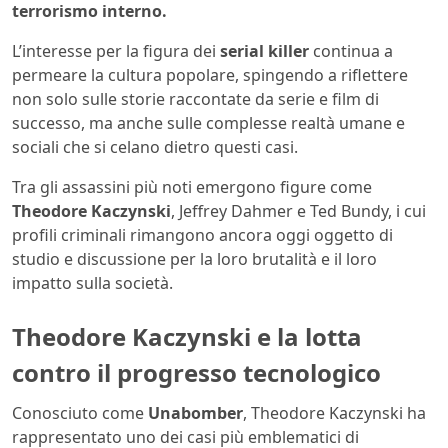
terrorismo interno.
L’interesse per la figura dei
serial killer
continua a
permeare la cultura popolare, spingendo a riflettere
non solo sulle storie raccontate da serie e film di
successo, ma anche sulle complesse realtà umane e
sociali che si celano dietro questi casi.
Tra gli assassini più noti emergono figure come
Theodore Kaczynski
, Jeffrey Dahmer e Ted Bundy, i cui
profili criminali rimangono ancora oggi oggetto di
studio e discussione per la loro brutalità e il loro
impatto sulla società.
Theodore Kaczynski e la lotta
contro il progresso tecnologico
Conosciuto come
Unabomber
, Theodore Kaczynski ha
rappresentato uno dei casi più emblematici di