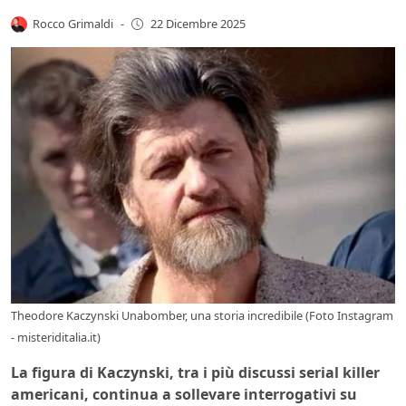
Rocco Grimaldi
-
22 Dicembre 2025
Theodore Kaczynski Unabomber, una storia incredibile (Foto Instagram
- misteriditalia.it)
La figura di Kaczynski, tra i più discussi serial killer
americani, continua a sollevare interrogativi su