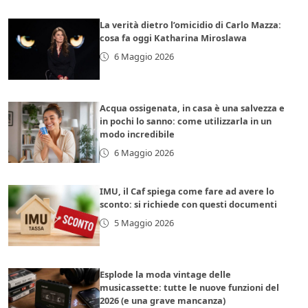
La verità dietro l’omicidio di Carlo Mazza:
cosa fa oggi Katharina Miroslawa
6 Maggio 2026
Acqua ossigenata, in casa è una salvezza e
in pochi lo sanno: come utilizzarla in un
modo incredibile
6 Maggio 2026
IMU, il Caf spiega come fare ad avere lo
sconto: si richiede con questi documenti
5 Maggio 2026
Esplode la moda vintage delle
musicassette: tutte le nuove funzioni del
2026 (e una grave mancanza)