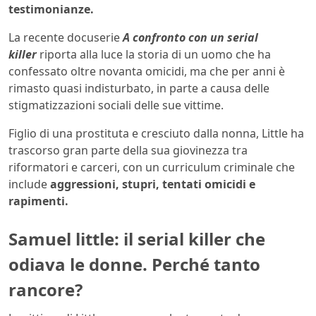
testimonianze.
La recente docuserie
A confronto con un serial
killer
riporta alla luce la storia di un uomo che ha
confessato oltre novanta omicidi, ma che per anni è
rimasto quasi indisturbato, in parte a causa delle
stigmatizzazioni sociali delle sue vittime.
Figlio di una prostituta e cresciuto dalla nonna, Little ha
trascorso gran parte della sua giovinezza tra
riformatori e carceri, con un curriculum criminale che
include
aggressioni, stupri, tentati omicidi e
rapimenti.
Samuel little: il serial killer che
odiava le donne. Perché tanto
rancore?