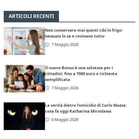
ARTICOLI RECENTI
Non conservare mai questi cibi in frigo:
nessuno lo sa e rovinano tutto
7 Maggio 2026
Il nuovo Bonus è una salvezza per i
cittadini: fino a 7000 euro e richiesta
semplificata
7 Maggio 2026
La verità dietro l’omicidio di Carlo Mazza:
cosa fa oggi Katharina Miroslawa
6 Maggio 2026