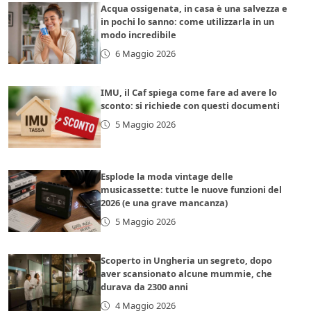
Acqua ossigenata, in casa è una salvezza e
in pochi lo sanno: come utilizzarla in un
modo incredibile
6 Maggio 2026
IMU, il Caf spiega come fare ad avere lo
sconto: si richiede con questi documenti
5 Maggio 2026
Esplode la moda vintage delle
musicassette: tutte le nuove funzioni del
2026 (e una grave mancanza)
5 Maggio 2026
Scoperto in Ungheria un segreto, dopo
aver scansionato alcune mummie, che
durava da 2300 anni
4 Maggio 2026