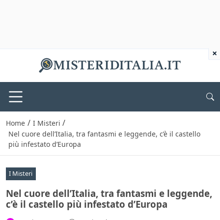
×
/
/
Home
I Misteri
Nel cuore dell’Italia, tra fantasmi e leggende, c’è il castello
più infestato d’Europa
I Misteri
Nel cuore dell’Italia, tra fantasmi e leggende,
c’è il castello più infestato d’Europa