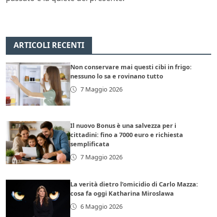
ARTICOLI RECENTI
Non conservare mai questi cibi in frigo:
nessuno lo sa e rovinano tutto
7 Maggio 2026
Il nuovo Bonus è una salvezza per i
cittadini: fino a 7000 euro e richiesta
semplificata
7 Maggio 2026
La verità dietro l’omicidio di Carlo Mazza:
cosa fa oggi Katharina Miroslawa
6 Maggio 2026