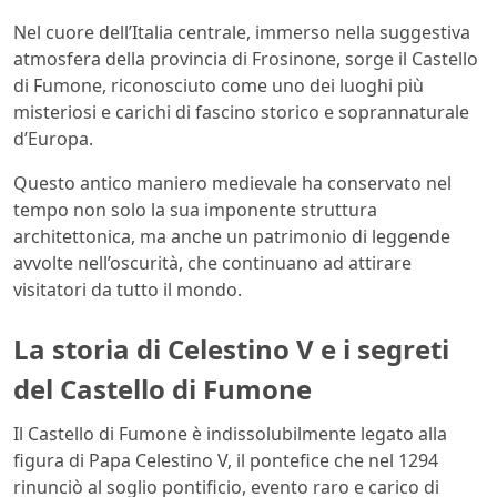
Nel cuore dell’Italia centrale, immerso nella suggestiva
atmosfera della provincia di Frosinone, sorge il Castello
di Fumone, riconosciuto come uno dei luoghi più
misteriosi e carichi di fascino storico e soprannaturale
d’Europa.
Questo antico maniero medievale ha conservato nel
tempo non solo la sua imponente struttura
architettonica, ma anche un patrimonio di leggende
avvolte nell’oscurità, che continuano ad attirare
visitatori da tutto il mondo.
La storia di Celestino V e i segreti
del Castello di Fumone
Il Castello di Fumone è indissolubilmente legato alla
figura di Papa Celestino V, il pontefice che nel 1294
rinunciò al soglio pontificio, evento raro e carico di