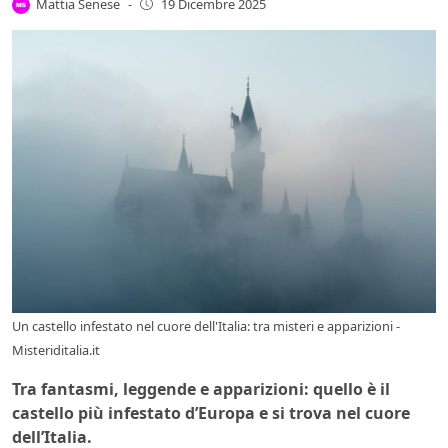
Mattia Senese
-
19 Dicembre 2025
Un castello infestato nel cuore dell'Italia: tra misteri e apparizioni -
Misteriditalia.it
Tra fantasmi, leggende e apparizioni: quello è il
castello più infestato d’Europa e si trova nel cuore
dell’Italia.