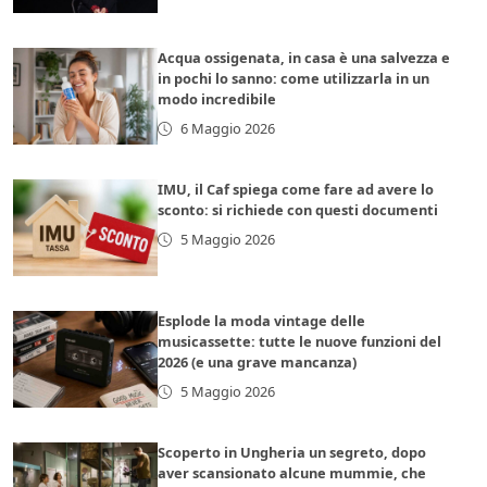
Acqua ossigenata, in casa è una salvezza e
in pochi lo sanno: come utilizzarla in un
modo incredibile
6 Maggio 2026
IMU, il Caf spiega come fare ad avere lo
sconto: si richiede con questi documenti
5 Maggio 2026
Esplode la moda vintage delle
musicassette: tutte le nuove funzioni del
2026 (e una grave mancanza)
5 Maggio 2026
Scoperto in Ungheria un segreto, dopo
aver scansionato alcune mummie, che