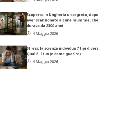
Scoperto in Ungheria un segreto, dopo
aver scansionato alcune mummie, che
durava da 2300 anni
4 Maggio 2026
Stress: la scienza individua 7 tipi diversi.
Qual è il tuo (e come guarire)
4 Maggio 2026