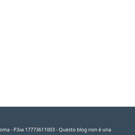
 Roma - P.Iva 17773611003 - Questo blog non è una