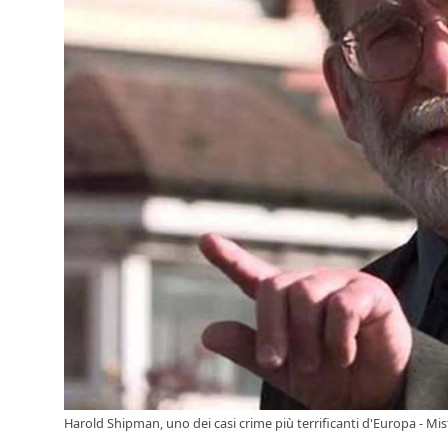
Harold Shipman, uno dei casi crime più terrificanti d'Europa - Miste