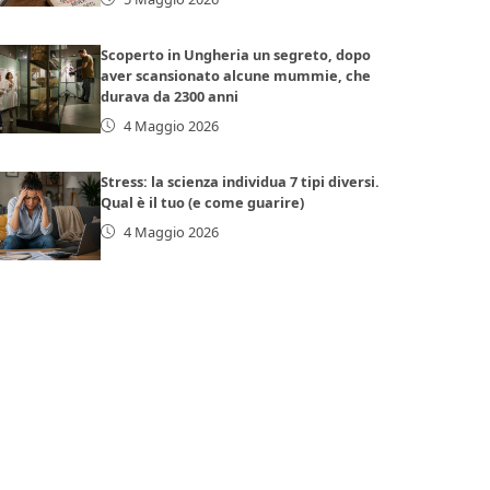
Scoperto in Ungheria un segreto, dopo
aver scansionato alcune mummie, che
durava da 2300 anni
4 Maggio 2026
Stress: la scienza individua 7 tipi diversi.
Qual è il tuo (e come guarire)
4 Maggio 2026