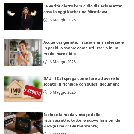
La verità dietro l’omicidio di Carlo Mazza:
cosa fa oggi Katharina Miroslawa
6 Maggio 2026
Acqua ossigenata, in casa è una salvezza e
in pochi lo sanno: come utilizzarla in un
modo incredibile
6 Maggio 2026
IMU, il Caf spiega come fare ad avere lo
sconto: si richiede con questi documenti
5 Maggio 2026
Esplode la moda vintage delle
musicassette: tutte le nuove funzioni del
2026 (e una grave mancanza)