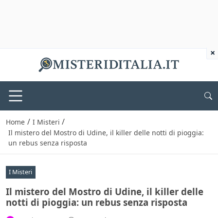
×
/
/
Home
I Misteri
Il mistero del Mostro di Udine, il killer delle notti di pioggia:
un rebus senza risposta
I Misteri
Il mistero del Mostro di Udine, il killer delle
notti di pioggia: un rebus senza risposta