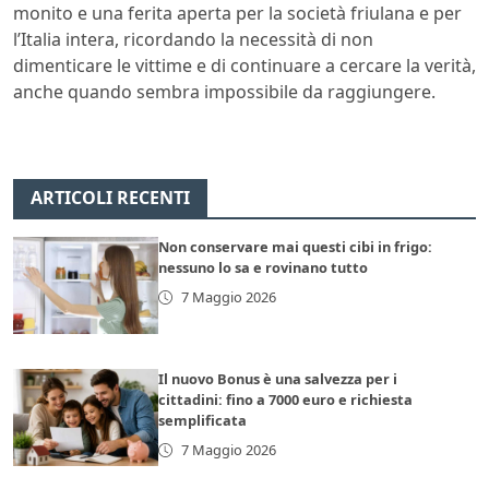
monito e una ferita aperta per la società friulana e per
l’Italia intera, ricordando la necessità di non
dimenticare le vittime e di continuare a cercare la verità,
anche quando sembra impossibile da raggiungere.
ARTICOLI RECENTI
Non conservare mai questi cibi in frigo:
nessuno lo sa e rovinano tutto
7 Maggio 2026
Il nuovo Bonus è una salvezza per i
cittadini: fino a 7000 euro e richiesta
semplificata
7 Maggio 2026