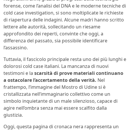
forense, come l’analisi del DNA e le moderne tecniche di
cold case investigation, si sono moltiplicate le richieste
di riapertura delle indagini. Alcune madri hanno scritto
lettere alle autorità, sollecitando un riesame
approfondito dei reperti, convinte che oggi, a
differenza del passato, sia possibile identificare
l’assassino.
Tuttavia, il fascicolo principale resta uno dei più lunghi e
dolorosi cold case italiani. La mancanza di nuovi
testimoni e la
scarsità di prove materiali continuano
a ostacolare l’accertamento della verità.
Nel
frattempo, l’immagine del Mostro di Udine si è
cristallizzata nell’immaginario collettivo come un
simbolo inquietante di un male silenzioso, capace di
agire nell’ombra senza mai essere scalfito dalla
giustizia.
Oggi, questa pagina di cronaca nera rappresenta un