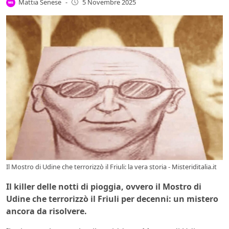
Mattia Senese
-
5 Novembre 2025
Il Mostro di Udine che terrorizzò il Friuli: la vera storia - Misteriditalia.it
Il killer delle notti di pioggia, ovvero il Mostro di
Udine che terrorizzò il Friuli per decenni: un mistero
ancora da risolvere.