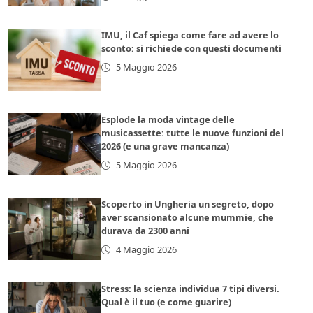
IMU, il Caf spiega come fare ad avere lo
sconto: si richiede con questi documenti
5 Maggio 2026
Esplode la moda vintage delle
musicassette: tutte le nuove funzioni del
2026 (e una grave mancanza)
5 Maggio 2026
Scoperto in Ungheria un segreto, dopo
aver scansionato alcune mummie, che
durava da 2300 anni
4 Maggio 2026
Stress: la scienza individua 7 tipi diversi.
Qual è il tuo (e come guarire)