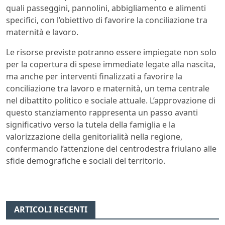
quali passeggini, pannolini, abbigliamento e alimenti
specifici, con l’obiettivo di favorire la conciliazione tra
maternità e lavoro.
Le risorse previste potranno essere impiegate non solo
per la copertura di spese immediate legate alla nascita,
ma anche per interventi finalizzati a favorire la
conciliazione tra lavoro e maternità, un tema centrale
nel dibattito politico e sociale attuale. L’approvazione di
questo stanziamento rappresenta un passo avanti
significativo verso la tutela della famiglia e la
valorizzazione della genitorialità nella regione,
confermando l’attenzione del centrodestra friulano alle
sfide demografiche e sociali del territorio.
ARTICOLI RECENTI