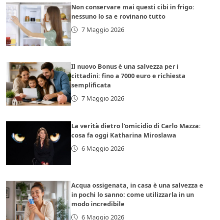
Non conservare mai questi cibi in frigo:
nessuno lo sa e rovinano tutto
7 Maggio 2026
Il nuovo Bonus è una salvezza per i
cittadini: fino a 7000 euro e richiesta
semplificata
7 Maggio 2026
La verità dietro l’omicidio di Carlo Mazza:
cosa fa oggi Katharina Miroslawa
6 Maggio 2026
Acqua ossigenata, in casa è una salvezza e
in pochi lo sanno: come utilizzarla in un
modo incredibile
6 Maggio 2026