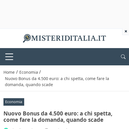
×
/
/
Home
Economia
Nuovo Bonus da 4.500 euro: a chi spetta, come fare la
domanda, quando scade
Economia
Nuovo Bonus da 4.500 euro: a chi spetta,
come fare la domanda, quando scade