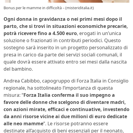
Bonus per le mamme in difficoltà – (misteriditalia.it)
Ogni donna in gravidanza o nei primi mesi dopo il
parto, che si trovi in situazioni economiche precarie,
potrà ricevere fino a 4.500 euro
, erogati in un’unica
soluzione o frazionati in contributi periodici. Questo
sostegno sarà inserito in un progetto personalizzato di
presa in carico da parte dei servizi sociali comunali, il
quale dovrà essere attivato entro sei mesi dalla nascita
del bambino.
Andrea Cabibbo, capogruppo di Forza Italia in Consiglio
regionale, ha sottolineato l’importanza di questa
misura: “
Forza Italia conferma il suo impegno a
favore delle donne che scelgono di diventare madri,
con azioni mirate, efficaci e continuative, investendo
da anni risorse vicine ai due milioni di euro dedicate
alle neo mamme
”. Le risorse potranno essere
destinate all’acquisto di beni essenziali per il neonato,