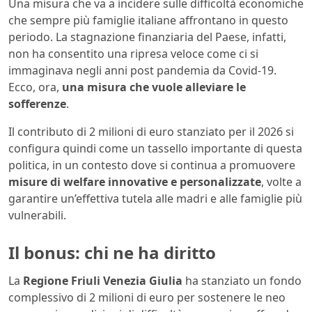
Una misura che va a incidere sulle difficoltà economiche
che sempre più famiglie italiane affrontano in questo
periodo. La stagnazione finanziaria del Paese, infatti,
non ha consentito una ripresa veloce come ci si
immaginava negli anni post pandemia da Covid-19.
Ecco, ora,
una misura che vuole alleviare le
sofferenze
.
Il contributo di 2 milioni di euro stanziato per il 2026 si
configura quindi come un tassello importante di questa
politica, in un contesto dove si continua a promuovere
misure di welfare innovative e personalizzate
, volte a
garantire un’effettiva tutela alle madri e alle famiglie più
vulnerabili.
Il bonus: chi ne ha diritto
La
Regione Friuli Venezia Giulia
ha stanziato un fondo
complessivo di 2 milioni di euro per sostenere le neo