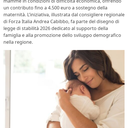
mamme in condizioni di difficoltà economica, offrendo
un contributo fino a 4.500 euro a sostegno della
maternità. L’iniziativa, illustrata dal consigliere regionale
di Forza Italia Andrea Cabibbo, fa parte del disegno di
legge di stabilità 2026 dedicato al supporto della
famiglia e alla promozione dello sviluppo demografico
nella regione.