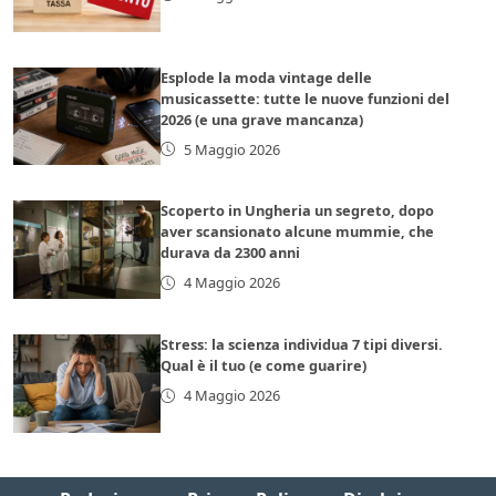
Esplode la moda vintage delle
musicassette: tutte le nuove funzioni del
2026 (e una grave mancanza)
5 Maggio 2026
Scoperto in Ungheria un segreto, dopo
aver scansionato alcune mummie, che
durava da 2300 anni
4 Maggio 2026
Stress: la scienza individua 7 tipi diversi.
Qual è il tuo (e come guarire)
4 Maggio 2026