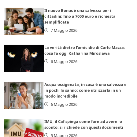
Il nuovo Bonus è una salvezza per i
cittadini: fino a 7000 euro e richiesta
semplificata
7 Maggio 2026
La verità dietro l’omicidio di Carlo Mazza:
cosa fa oggi Katharina Miroslawa
6 Maggio 2026
Acqua ossigenata, in casa è una salvezza e
in pochi lo sanno: come utilizzarla in un
modo incredibile
6 Maggio 2026
IMU, il Caf spiega come fare ad avere lo
sconto: si richiede con questi documenti
5 Maggio 2026