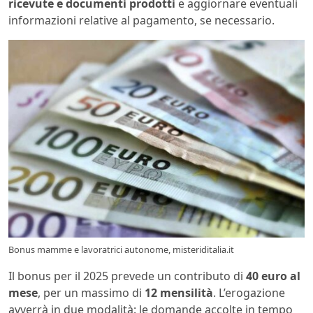
ricevute e documenti prodotti
e aggiornare eventuali
informazioni relative al pagamento, se necessario.
Bonus mamme e lavoratrici autonome, misteriditalia.it
Il bonus per il 2025 prevede un contributo di
40 euro al
mese
, per un massimo di
12 mensilità
. L’erogazione
avverrà in due modalità: le domande accolte in tempo