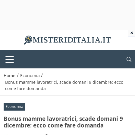
×
/
/
Home
Economia
Bonus mamme lavoratrici, scade domani 9 dicembre: ecco
come fare domanda
Economia
Bonus mamme lavoratrici, scade domani 9
dicembre: ecco come fare domanda