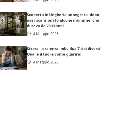
Scoperto in Ungheria un segreto, dopo
aver scansionato alcune mummie, che
durava da 2300 anni
4 Maggio 2026
Stress: la scienza individua 7 tipi diversi.
Qual è il tuo (e come guarire)
4 Maggio 2026