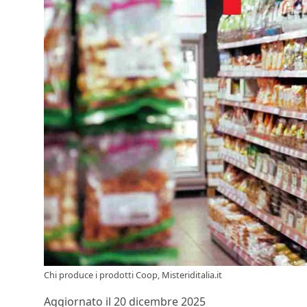
Chi produce i prodotti Coop, Misteriditalia.it
Aggiornato il 20 dicembre 2025