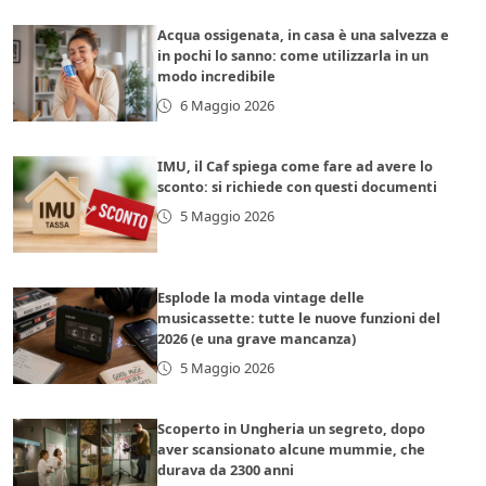
Acqua ossigenata, in casa è una salvezza e
in pochi lo sanno: come utilizzarla in un
modo incredibile
6 Maggio 2026
IMU, il Caf spiega come fare ad avere lo
sconto: si richiede con questi documenti
5 Maggio 2026
Esplode la moda vintage delle
musicassette: tutte le nuove funzioni del
2026 (e una grave mancanza)
5 Maggio 2026
Scoperto in Ungheria un segreto, dopo
aver scansionato alcune mummie, che
durava da 2300 anni