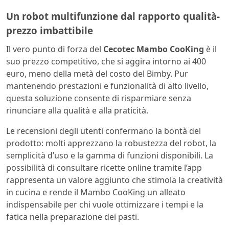
Un robot multifunzione dal rapporto qualità-
prezzo imbattibile
Il vero punto di forza del
Cecotec Mambo CooKing
è il
suo prezzo competitivo, che si aggira intorno ai 400
euro, meno della metà del costo del Bimby. Pur
mantenendo prestazioni e funzionalità di alto livello,
questa soluzione consente di risparmiare senza
rinunciare alla qualità e alla praticità.
Le recensioni degli utenti confermano la bontà del
prodotto: molti apprezzano la robustezza del robot, la
semplicità d’uso e la gamma di funzioni disponibili. La
possibilità di consultare ricette online tramite l’app
rappresenta un valore aggiunto che stimola la creatività
in cucina e rende il Mambo CooKing un alleato
indispensabile per chi vuole ottimizzare i tempi e la
fatica nella preparazione dei pasti.