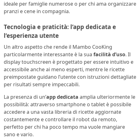
ideale per famiglie numerose o per chi ama organizzare
pranzi e cene in compagnia.
Tecnologia e praticità: l’app dedicata e
l’esperienza utente
Un altro aspetto che rende il Mambo CooKing
particolarmente interessante è la sua
facilità d’uso
. Il
display touchscreen è progettato per essere intuitivo e
accessibile anche ai meno esperti, mentre le ricette
preimpostate guidano l’utente con istruzioni dettagliate
per risultati sempre impeccabili.
La presenza di un’
app dedicata
amplia ulteriormente le
possibilità: attraverso smartphone o tablet è possibile
accedere a una vasta libreria di ricette aggiornate
costantemente e controllare il robot da remoto,
perfetto per chi ha poco tempo ma vuole mangiare
sano e vario.