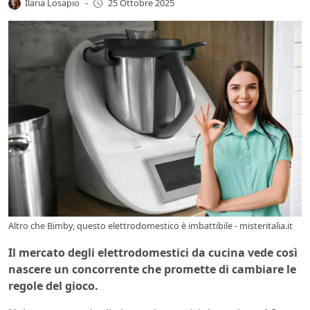
Ilaria Losapio
-
25 Ottobre 2025
Altro che Bimby, questo elettrodomestico è imbattibile - misteritalia.it
Il mercato degli elettrodomestici da cucina vede così
nascere un concorrente che promette di cambiare le
regole del gioco.