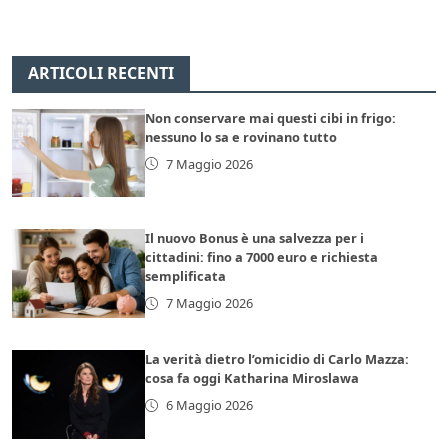
ARTICOLI RECENTI
Non conservare mai questi cibi in frigo:
nessuno lo sa e rovinano tutto
7 Maggio 2026
Il nuovo Bonus è una salvezza per i
cittadini: fino a 7000 euro e richiesta
semplificata
7 Maggio 2026
La verità dietro l’omicidio di Carlo Mazza:
cosa fa oggi Katharina Miroslawa
6 Maggio 2026