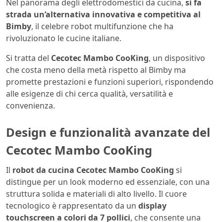
Nel panorama degli elettrodomestici da cucina,
si fa
strada un’alternativa innovativa e competitiva al
Bimby
, il celebre robot multifunzione che ha
rivoluzionato le cucine italiane.
Si tratta del
Cecotec Mambo CooKing
, un dispositivo
che costa meno della metà rispetto al Bimby ma
promette prestazioni e funzioni superiori, rispondendo
alle esigenze di chi cerca qualità, versatilità e
convenienza.
Design e funzionalità avanzate del
Cecotec Mambo CooKing
Il
robot da cucina Cecotec Mambo CooKing
si
distingue per un look moderno ed essenziale, con una
struttura solida e materiali di alto livello. Il cuore
tecnologico è rappresentato da un
display
touchscreen a colori da 7 pollici
, che consente una