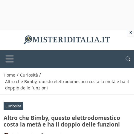
×
/
/
Home
Curiosità
Altro che Bimby, questo elettrodomestico costa la metà e ha il
doppio delle funzioni
Curiosità
Altro che Bimby, questo elettrodomestico
costa la metà e ha il doppio delle funzioni