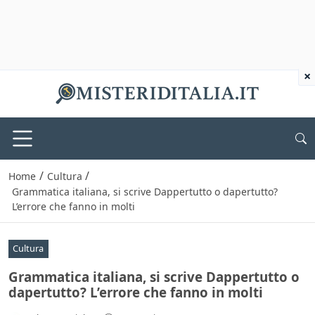
×
/
/
Home
Cultura
Grammatica italiana, si scrive Dappertutto o dapertutto?
L’errore che fanno in molti
Cultura
Grammatica italiana, si scrive Dappertutto o
dapertutto? L’errore che fanno in molti