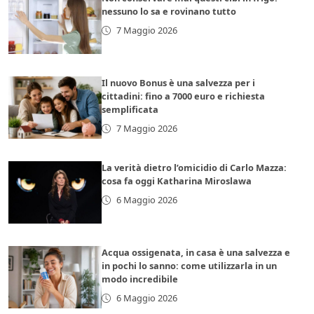
nessuno lo sa e rovinano tutto
7 Maggio 2026
Il nuovo Bonus è una salvezza per i
cittadini: fino a 7000 euro e richiesta
semplificata
7 Maggio 2026
La verità dietro l’omicidio di Carlo Mazza:
cosa fa oggi Katharina Miroslawa
6 Maggio 2026
Acqua ossigenata, in casa è una salvezza e
in pochi lo sanno: come utilizzarla in un
modo incredibile
6 Maggio 2026