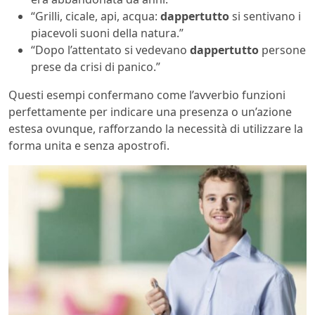
“Grilli, cicale, api, acqua:
dappertutto
si sentivano i
piacevoli suoni della natura.”
“Dopo l’attentato si vedevano
dappertutto
persone
prese da crisi di panico.”
Questi esempi confermano come l’avverbio funzioni
perfettamente per indicare una presenza o un’azione
estesa ovunque, rafforzando la necessità di utilizzare la
forma unita e senza apostrofi.