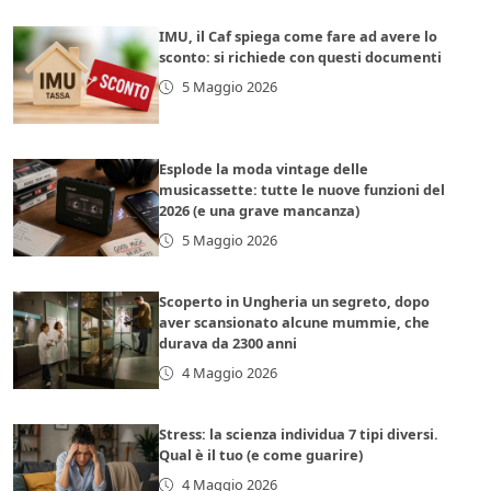
IMU, il Caf spiega come fare ad avere lo
sconto: si richiede con questi documenti
5 Maggio 2026
Esplode la moda vintage delle
musicassette: tutte le nuove funzioni del
2026 (e una grave mancanza)
5 Maggio 2026
Scoperto in Ungheria un segreto, dopo
aver scansionato alcune mummie, che
durava da 2300 anni
4 Maggio 2026
Stress: la scienza individua 7 tipi diversi.
Qual è il tuo (e come guarire)
4 Maggio 2026