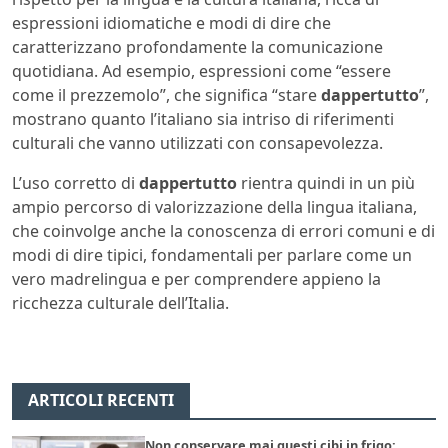
espressioni idiomatiche e modi di dire che
caratterizzano profondamente la comunicazione
quotidiana. Ad esempio, espressioni come “essere
come il prezzemolo”, che significa “stare
dappertutto
”,
mostrano quanto l’italiano sia intriso di riferimenti
culturali che vanno utilizzati con consapevolezza.
L’uso corretto di
dappertutto
rientra quindi in un più
ampio percorso di valorizzazione della lingua italiana,
che coinvolge anche la conoscenza di errori comuni e di
modi di dire tipici, fondamentali per parlare come un
vero madrelingua e per comprendere appieno la
ricchezza culturale dell’Italia.
ARTICOLI RECENTI
Non conservare mai questi cibi in frigo: