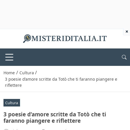
×
/
/
Home
Cultura
3 poesie d’amore scritte da Totò che ti faranno piangere e
riflettere
Cultura
3 poesie d’amore scritte da Totò che ti
faranno piangere e riflettere