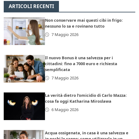
ARTICOLI RECENTI
Non conservare mai questi cibi in frigo:
nessuno lo sa e rovinano tutto
7 Maggio 2026
Il nuovo Bonus è una salvezza per i
cittadini: fino a 7000 euro e richiesta
semplificata
7 Maggio 2026
La verità dietro l’omicidio di Carlo Mazza:
cosa fa oggi Katharina Miroslawa
6 Maggio 2026
Acqua ossigenata, in casa è una salvezza e
in pochi lo sanno: come utilizzarla in un