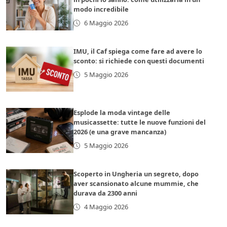
modo incredibile
6 Maggio 2026
IMU, il Caf spiega come fare ad avere lo
sconto: si richiede con questi documenti
5 Maggio 2026
Esplode la moda vintage delle
musicassette: tutte le nuove funzioni del
2026 (e una grave mancanza)
5 Maggio 2026
Scoperto in Ungheria un segreto, dopo
aver scansionato alcune mummie, che
durava da 2300 anni
4 Maggio 2026